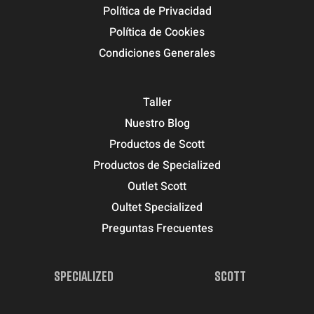
Política de Privacidad
Política de Cookies
Condiciones Generales
Taller
Nuestro Blog
Productos de Scott
Productos de Specialized
Outlet Scott
Oultet Specialized
Preguntas Frecuentes
SPECIALIZED
SCOTT