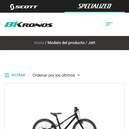
Inicio
/ Modelo del producto / Jett
Ordenar por los últimos
FILTRAR