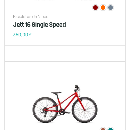
Bicicletas de Niños
Jett 16 Single Speed
350,00
€