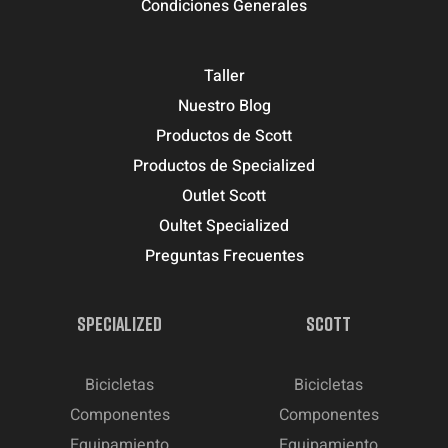
Condiciones Generales
Taller
Nuestro Blog
Productos de Scott
Productos de Specialized
Outlet Scott
Oultet Specialized
Preguntas Frecuentes
SPECIALIZED
SCOTT
Bicicletas
Bicicletas
Componentes
Componentes
Equipamiento
Equipamiento