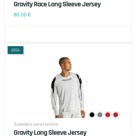
Gravity Race Long Sleeve Jersey
80,00
€
2024
Sudadera para hombre
Gravity Long Sleeve Jersey