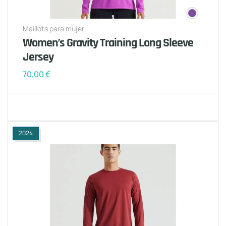
Maillots para mujer
Women’s Gravity Training Long Sleeve
Jersey
70,00
€
2024