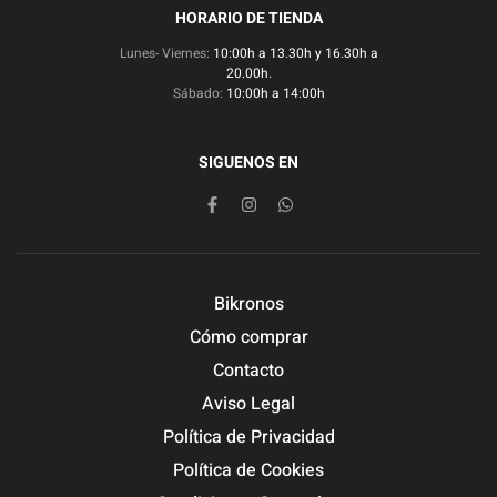
HORARIO DE TIENDA
Lunes- Viernes:
10:00h a 13.30h y 16.30h a
20.00h.
Sábado:
10:00h a 14:00h
SIGUENOS EN
Bikronos
Cómo comprar
Contacto
Aviso Legal
Política de Privacidad
Política de Cookies