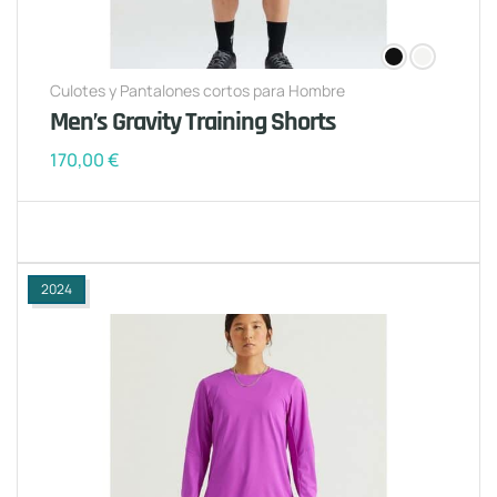
Culotes y Pantalones cortos para Hombre
Men’s Gravity Training Shorts
170,00
€
2024