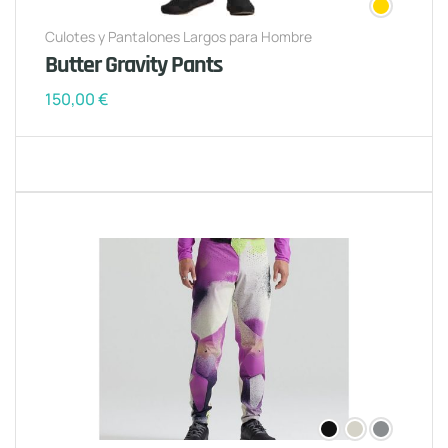
Culotes y Pantalones Largos para Hombre
Butter Gravity Pants
150,00
€