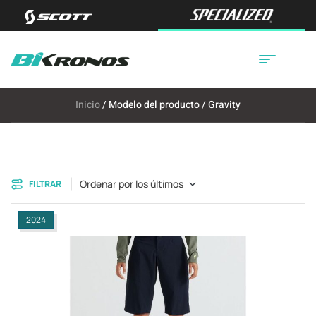
Inicio
/ Modelo del producto / Gravity
Ordenar por los últimos
FILTRAR
2024