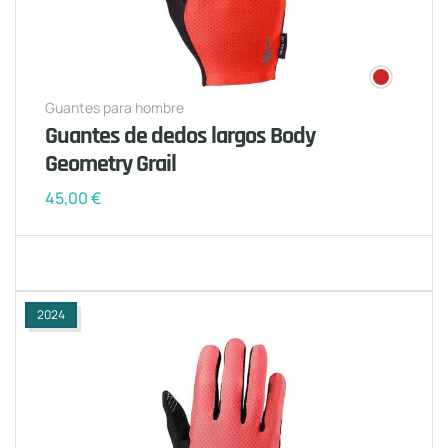
Guantes para hombre
Guantes de dedos largos Body
Geometry Grail
45,00
€
2024