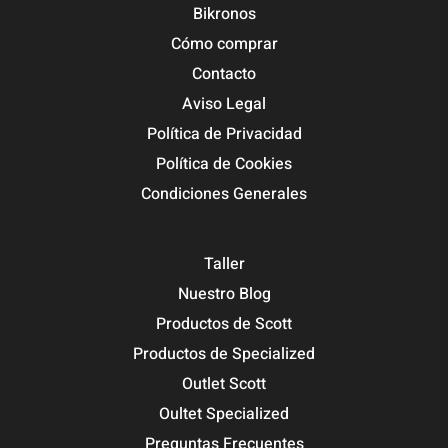
Bikronos
Cómo comprar
Contacto
Aviso Legal
Política de Privacidad
Política de Cookies
Condiciones Generales
Taller
Nuestro Blog
Productos de Scott
Productos de Specialized
Outlet Scott
Oultet Specialized
Preguntas Frecuentes