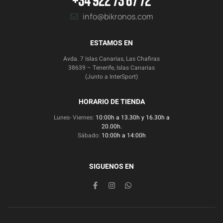
info@bikronos.com
ESTAMOS EN
Avda. 7 Islas Canarias, Las Chafiras
38639 – Tenerife, Islas Canarias
(Junto a InterSport)
HORARIO DE TIENDA
Lunes- Viernes:
10:00h a 13.30h y 16.30h a
20.00h.
Sábado:
10:00h a 14:00h
SIGUENOS EN