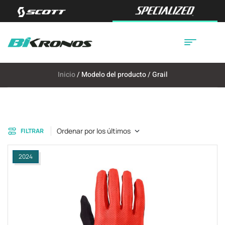
Inicio
/ Modelo del producto / Grail
Ordenar por los últimos
FILTRAR
2024