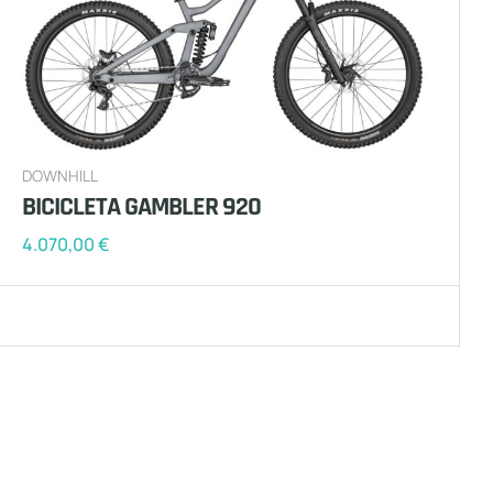
DOWNHILL
BICICLETA GAMBLER 920
4.070,00
€