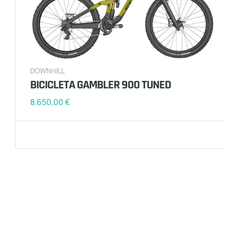
DOWNHILL
BICICLETA GAMBLER 900 TUNED
8.650,00
€