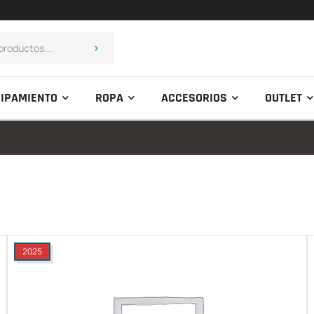
IPAMIENTO
ROPA
ACCESORIOS
OUTLET
2025