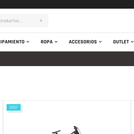
IPAMIENTO
ROPA
ACCESORIOS
OUTLET
2027