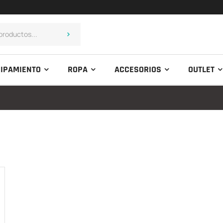
IPAMIENTO
ROPA
ACCESORIOS
OUTLET