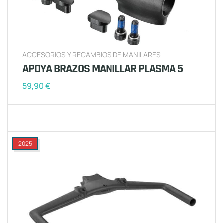
ACCESORIOS Y RECAMBIOS DE MANILARES
APOYA BRAZOS MANILLAR PLASMA 5
59,90
€
2025