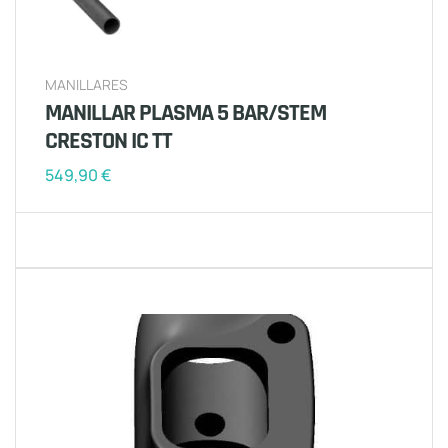
MANILLARES
MANILLAR PLASMA 5 BAR/STEM
CRESTON IC TT
549,90
€