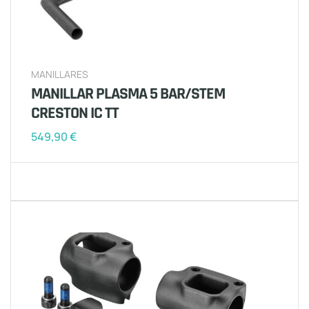
MANILLARES
MANILLAR PLASMA 5 BAR/STEM
CRESTON IC TT
549,90
€