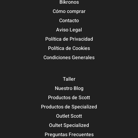
Bikronos
Cómo comprar
Contacto
Aviso Legal
Política de Privacidad
Política de Cookies
Condiciones Generales
Taller
Nuestro Blog
Productos de Scott
Productos de Specialized
Outlet Scott
Oultet Specialized
Preguntas Frecuentes