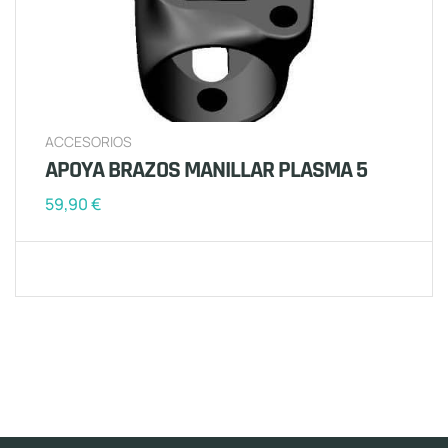
ACCESORIOS
APOYA BRAZOS MANILLAR PLASMA 5
59,90
€