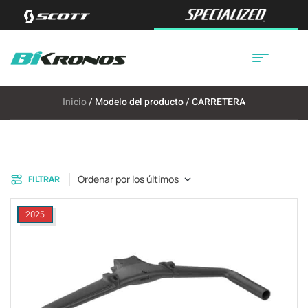
Inicio
/ Modelo del producto / CARRETERA
Ordenar por los últimos
FILTRAR
2025