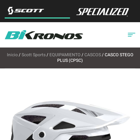
Inicio
/
Scott Sports
/
EQUIPAMIENTO
/
CASCOS
/ CASCO STEGO
PLUS (CPSC)