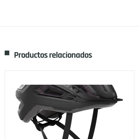
Productos relacionados