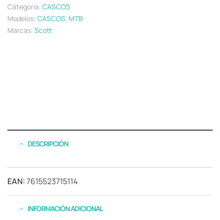
Categoría:
CASCOS
Modelos:
CASCOS
,
MTB
Marcas:
Scott
DESCRIPCIÓN
EAN:
7615523715114
INFORMACIÓN ADICIONAL