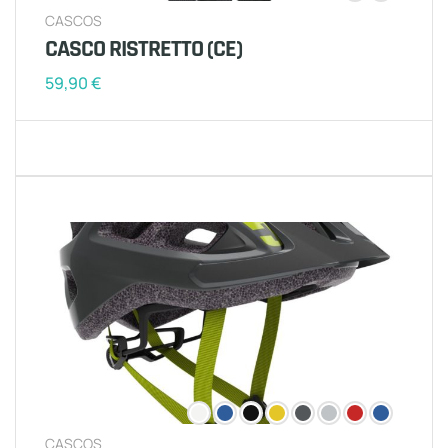
CASCOS
CASCO RISTRETTO (CE)
59,90
€
CASCOS