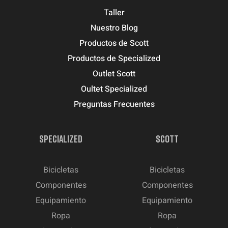
Taller
Nuestro Blog
Productos de Scott
Productos de Specialized
Outlet Scott
Oultet Specialized
Preguntas Frecuentes
SPECIALIZED
SCOTT
Bicicletas
Bicicletas
Componentes
Componentes
Equipamiento
Equipamiento
Ropa
Ropa