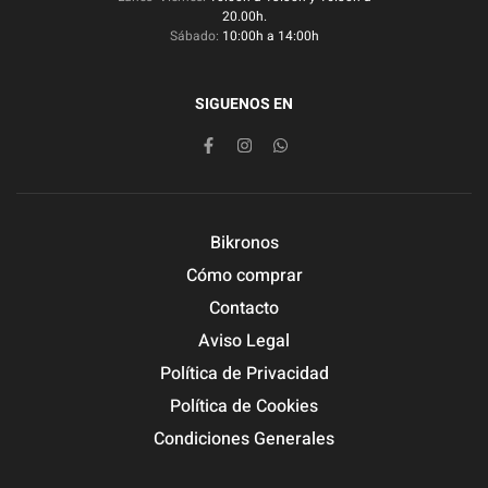
20.00h.
Sábado:
10:00h a 14:00h
SIGUENOS EN
Bikronos
Cómo comprar
Contacto
Aviso Legal
Política de Privacidad
Política de Cookies
Condiciones Generales