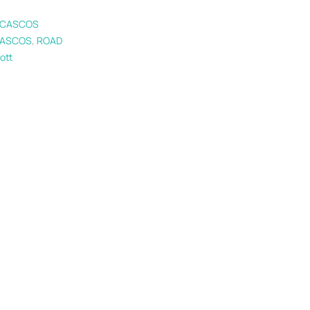
CASCOS
ASCOS
,
ROAD
ott