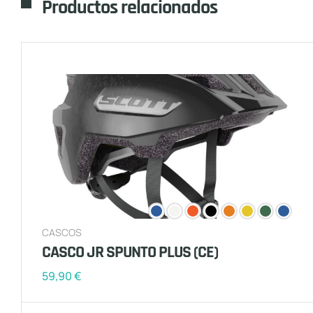
Productos relacionados
CASCOS
CASCO JR SPUNTO PLUS (CE)
59,90
€