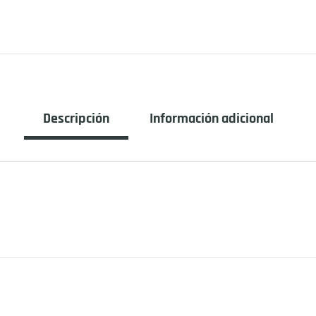
Descripción
Información adicional