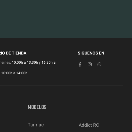
IO DE TIENDA
SIGUENOS EN
Viernes:
10:00h a 13.30h y 16.30h a
:
10:00h a 14:00h
MODELOS
Tarmac
Addict RC