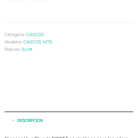
Categoría:
CASCOS
Modelos:
CASCOS
,
MTB
Marcas:
Scott
DESCRIPCIÓN