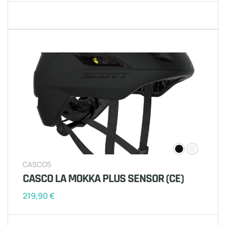
CASCOS
CASCO LA MOKKA PLUS SENSOR (CE)
219,90
€