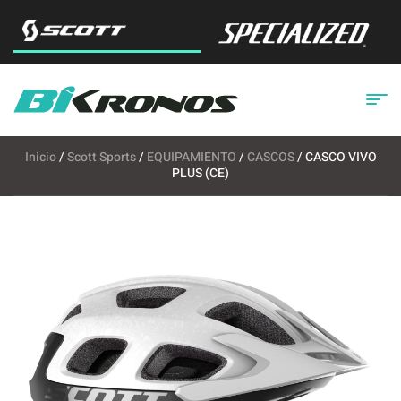
Inicio
/
Scott Sports
/
EQUIPAMIENTO
/
CASCOS
/ CASCO VIVO
PLUS (CE)