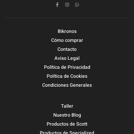
Bikronos
Cómo comprar
Contacto
Aviso Legal
Política de Privacidad
Política de Cookies
Condiciones Generales
Taller
Nuestro Blog
Productos de Scott
Productos de Specialized