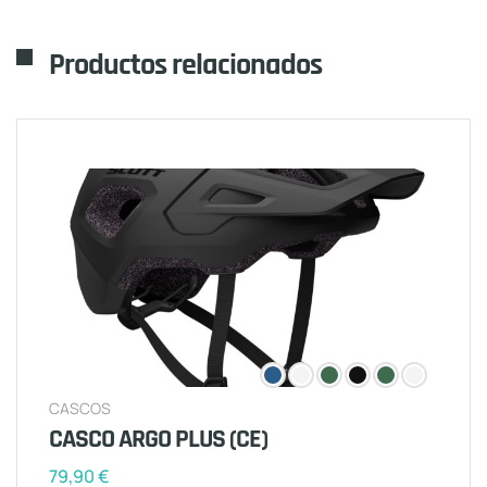
Productos relacionados
CASCOS
CASCO ARGO PLUS (CE)
79,90
€