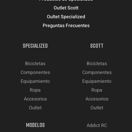
Outlet Scott
Oultet Specialized
Preguntas Frecuentes
SPECIALIZED
SCOTT
Bicicletas
Bicicletas
Componentes
Componentes
Equipamiento
Equipamiento
Ropa
Ropa
Accesorios
Accesorios
Outlet
Outlet
MODELOS
Addict RC