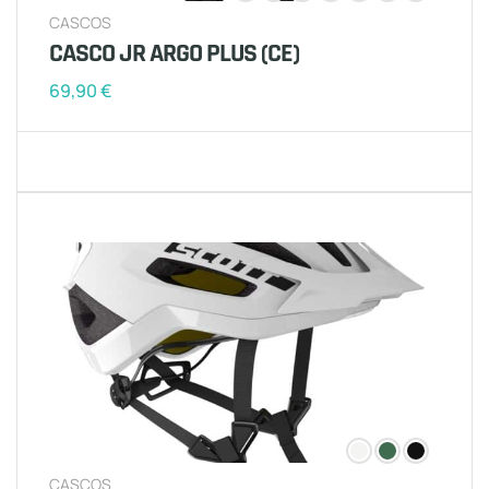
CASCOS
CASCO JR ARGO PLUS (CE)
69,90
€
CASCOS