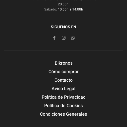
20.00h.
Sábado:
10:00h a 14:00h
SIGUENOS EN
Bikronos
Cómo comprar
Contacto
Aviso Legal
Política de Privacidad
Política de Cookies
Condiciones Generales