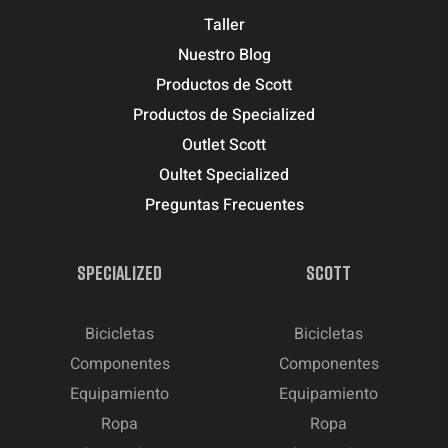
Taller
Nuestro Blog
Productos de Scott
Productos de Specialized
Outlet Scott
Oultet Specialized
Preguntas Frecuentes
SPECIALIZED
SCOTT
Bicicletas
Bicicletas
Componentes
Componentes
Equipamiento
Equipamiento
Ropa
Ropa