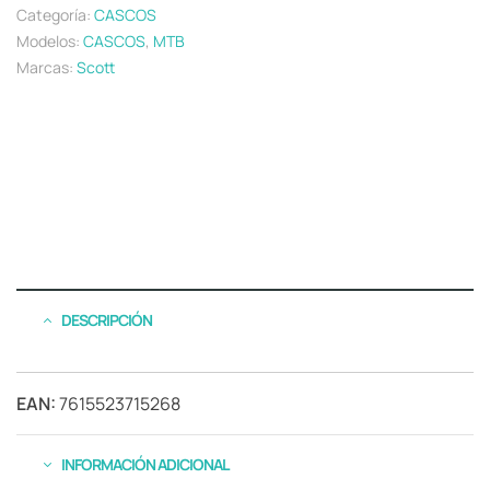
Categoría:
CASCOS
Modelos:
CASCOS
,
MTB
Marcas:
Scott
DESCRIPCIÓN
EAN:
7615523715268
INFORMACIÓN ADICIONAL