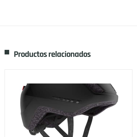
Productos relacionados