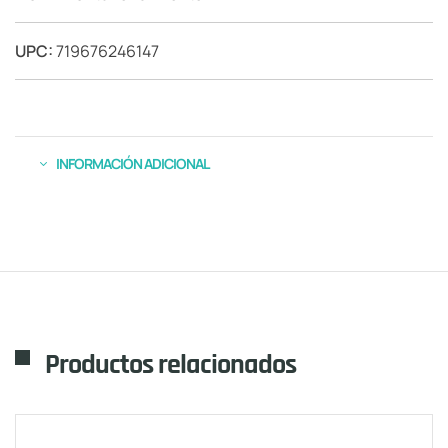
UPC:
719676246147
INFORMACIÓN ADICIONAL
Productos relacionados