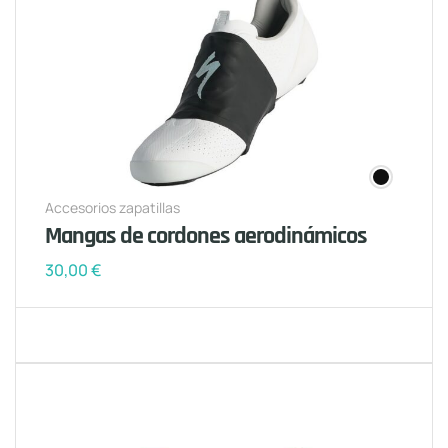
Accesorios zapatillas
Mangas de cordones aerodinámicos
30,00
€