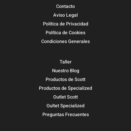
Contacto
Aviso Legal
Política de Privacidad
Política de Cookies
Condiciones Generales
Taller
Nuestro Blog
Productos de Scott
Productos de Specialized
Outlet Scott
Oultet Specialized
Preguntas Frecuentes