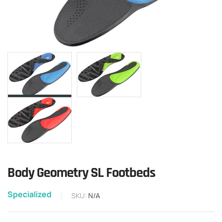
Body Geometry SL Footbeds
Specialized
SKU:
N/A