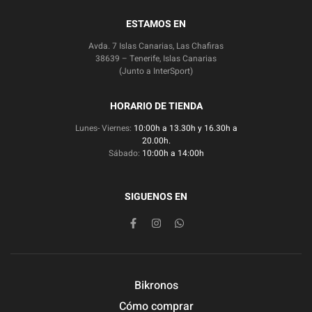
ESTAMOS EN
Avda. 7 Islas Canarias, Las Chafiras
38639 – Tenerife, Islas Canarias
(Junto a InterSport)
HORARIO DE TIENDA
Lunes- Viernes:
10:00h a 13.30h y 16.30h a
20.00h.
Sábado:
10:00h a 14:00h
SIGUENOS EN
Bikronos
Cómo comprar