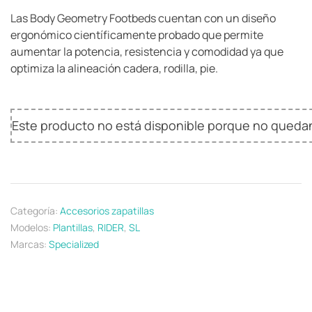
Las Body Geometry Footbeds cuentan con un diseño
ergonómico científicamente probado que permite
aumentar la potencia, resistencia y comodidad ya que
optimiza la alineación cadera, rodilla, pie.
Este producto no está disponible porque no quedan
Categoría:
Accesorios zapatillas
Modelos:
Plantillas
,
RIDER
,
SL
Marcas:
Specialized