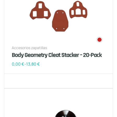
Accesorios zapatillas
Body Geometry Cleat Stacker – 20-Pack
0,00
€
-
13,80
€