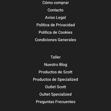
Cómo comprar
Contacto
Aviso Legal
Política de Privacidad
Política de Cookies
Condiciones Generales
Taller
Nuestro Blog
Productos de Scott
Productos de Specialized
Outlet Scott
Oultet Specialized
Preguntas Frecuentes