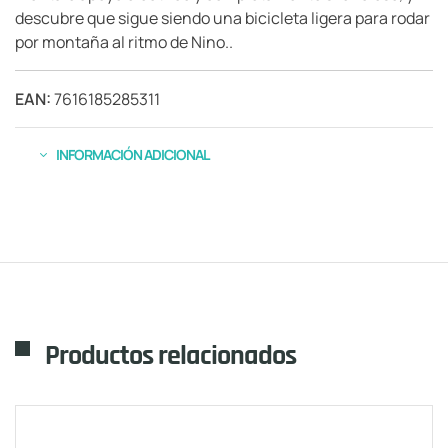
descubre que sigue siendo una bicicleta ligera para rodar
por montaña al ritmo de Nino..
EAN:
7616185285311
INFORMACIÓN ADICIONAL
Productos relacionados