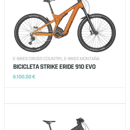
E-BIKES CROSS COUNTRY
,
E-BIKES MONTAÑA
BICICLETA STRIKE ERIDE 910 EVO
6.100,00
€