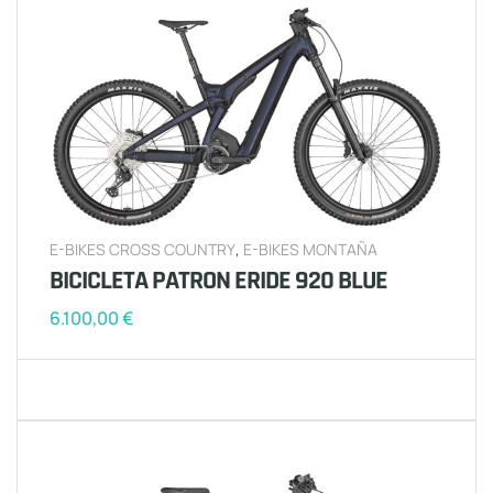
E-BIKES CROSS COUNTRY
,
E-BIKES MONTAÑA
BICICLETA PATRON ERIDE 920 BLUE
6.100,00
€