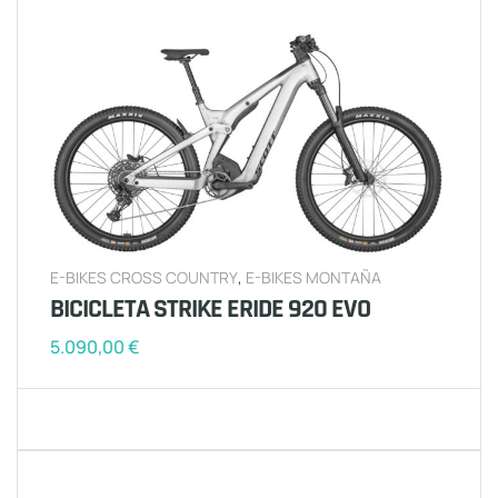
E-BIKES CROSS COUNTRY
,
E-BIKES MONTAÑA
BICICLETA STRIKE ERIDE 920 EVO
5.090,00
€