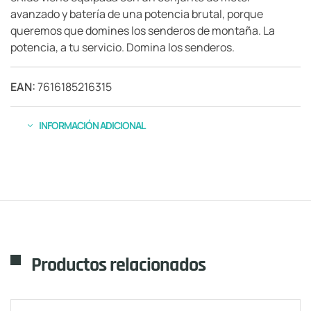
avanzado y batería de una potencia brutal, porque
queremos que domines los senderos de montaña. La
potencia, a tu servicio. Domina los senderos.
EAN:
7616185216315
INFORMACIÓN ADICIONAL
Productos relacionados