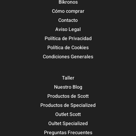
Bikronos
Cómo comprar
Contacto
Aviso Legal
Política de Privacidad
Política de Cookies
Condiciones Generales
Taller
Nuestro Blog
Productos de Scott
Productos de Specialized
Outlet Scott
Oultet Specialized
Preguntas Frecuentes