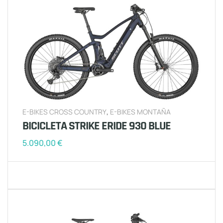
E-BIKES CROSS COUNTRY
,
E-BIKES MONTAÑA
BICICLETA STRIKE ERIDE 930 BLUE
5.090,00
€