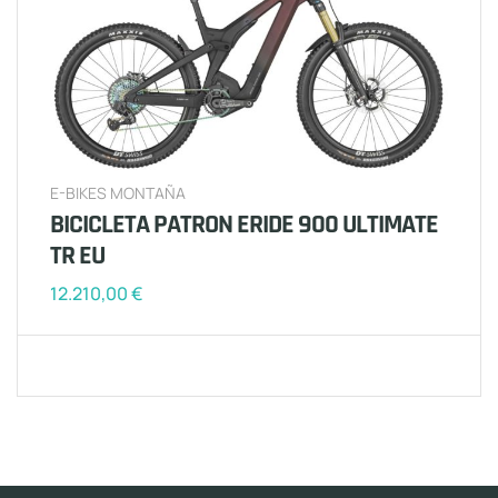
E-BIKES MONTAÑA
BICICLETA PATRON ERIDE 900 ULTIMATE
TR EU
12.210,00
€