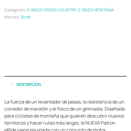
Categorías:
E-BIKES CROSS COUNTRY
,
E-BIKES MONTAÑA
Marcas:
Scott
DESCRIPCIÓN
La fuerza de un levantador de pesas, la resistencia de un
corredor de maratón y el físico de un gimnasta. Diseñada
para ciclistas de montaña que quieren descubrir nuevos
territorios y hacer rutas más largas, la NUEVA Patron
eRide viene equipada con un conjunto de motor