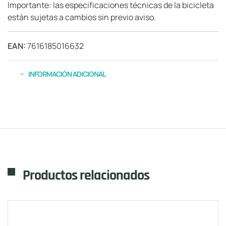
Importante: las especificaciones técnicas de la bicicleta
están sujetas a cambios sin previo aviso.
EAN:
7616185016632
INFORMACIÓN ADICIONAL
Productos relacionados