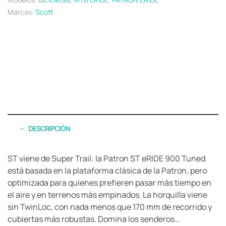
Marcas:
Scott
DESCRIPCIÓN
ST viene de Super Trail: la Patron ST eRIDE 900 Tuned
está basada en la plataforma clásica de la Patron, pero
optimizada para quienes prefieren pasar más tiempo en
el aire y en terrenos más empinados. La horquilla viene
sin TwinLoc, con nada menos que 170 mm de recorrido y
cubiertas más robustas. Domina los senderos…