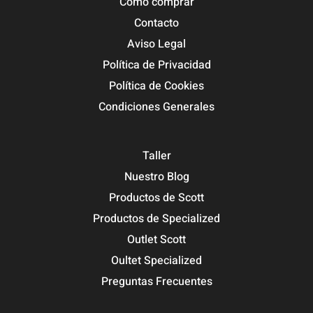
Cómo comprar
Contacto
Aviso Legal
Política de Privacidad
Política de Cookies
Condiciones Generales
Taller
Nuestro Blog
Productos de Scott
Productos de Specialized
Outlet Scott
Oultet Specialized
Preguntas Frecuentes