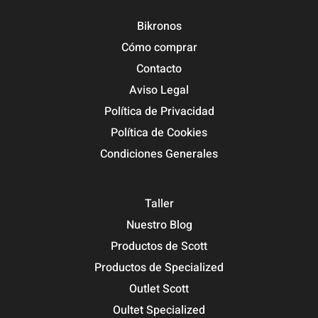
Bikronos
Cómo comprar
Contacto
Aviso Legal
Política de Privacidad
Política de Cookies
Condiciones Generales
Taller
Nuestro Blog
Productos de Scott
Productos de Specialized
Outlet Scott
Oultet Specialized