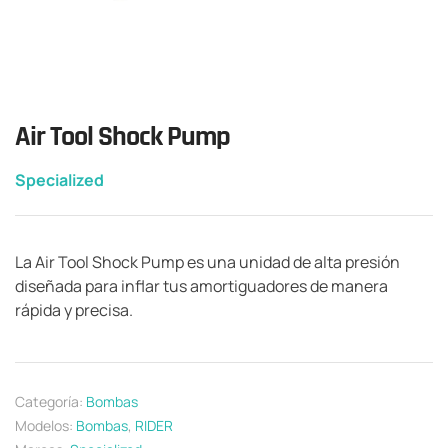
Air Tool Shock Pump
Specialized
La Air Tool Shock Pump es una unidad de alta presión
diseñada para inflar tus amortiguadores de manera
rápida y precisa.
Categoría:
Bombas
Modelos:
Bombas
,
RIDER