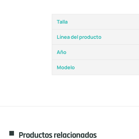
Talla
Línea del producto
Año
Modelo
Productos relacionados