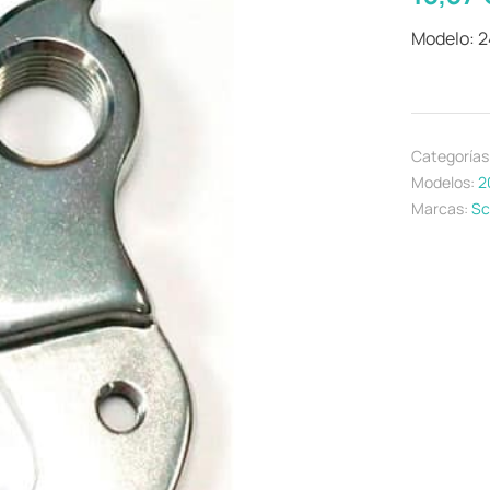
Modelo: 
Categorías
Modelos:
2
Marcas:
Sc