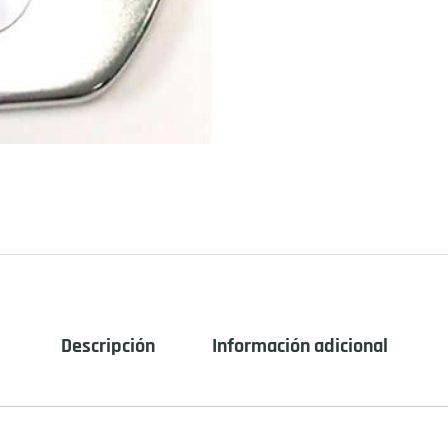
Descripción
Información adicional