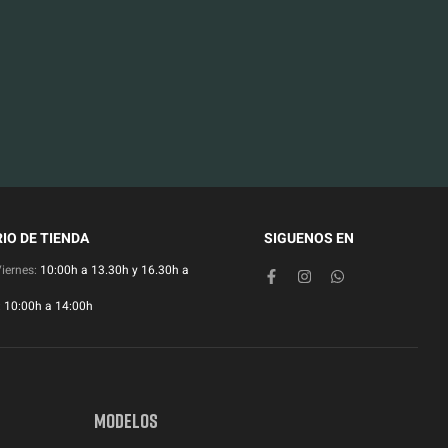
IO DE TIENDA
SIGUENOS EN
Viernes:
10:00h a 13.30h y 16.30h a
:
10:00h a 14:00h
MODELOS