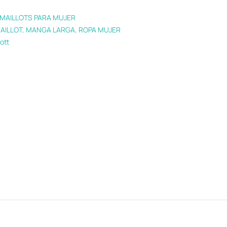
MAILLOTS PARA MUJER
AILLOT
,
MANGA LARGA
,
ROPA MUJER
ott