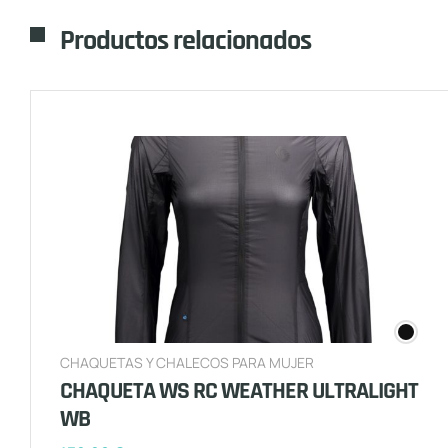
Productos relacionados
CHAQUETAS Y CHALECOS PARA MUJER
CHAQUETA WS RC WEATHER ULTRALIGHT
WB