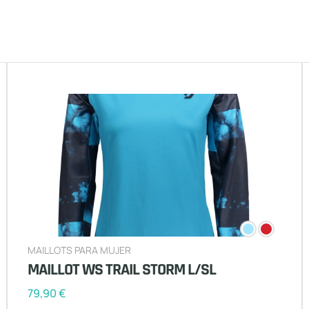
MAILLOTS PARA MUJER
MAILLOT WS TRAIL STORM L/SL
79,90
€