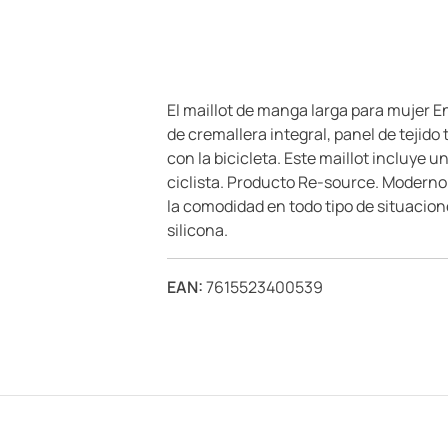
El maillot de manga larga para mujer 
de cremallera integral, panel de tejido
con la bicicleta. Este maillot incluye 
ciclista. Producto Re-source. Moderno y
la comodidad en todo tipo de situacion
silicona.
EAN:
7615523400539