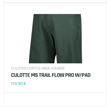
CULOTES CORTOS PARA HOMBRE
CULOTTE MS TRAIL FLOW PRO W/PAD
119,90
€