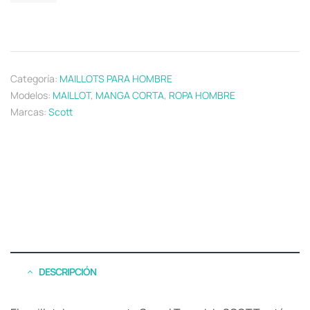
Categoría:
MAILLOTS PARA HOMBRE
Modelos:
MAILLOT
,
MANGA CORTA
,
ROPA HOMBRE
Marcas:
Scott
DESCRIPCIÓN