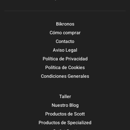
Bikronos
Cómo comprar
Contacto
Aviso Legal
Política de Privacidad
Política de Cookies
Condiciones Generales
Taller
Nuestro Blog
Productos de Scott
Productos de Specialized