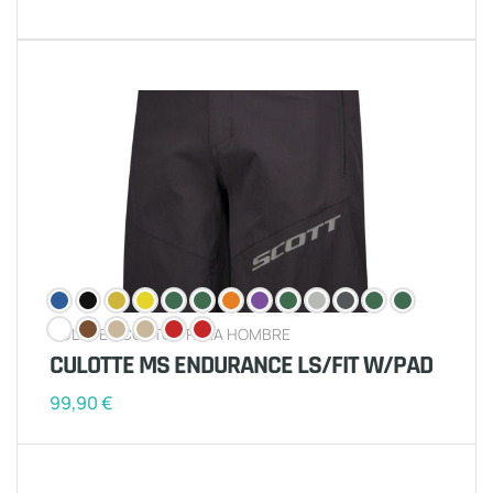
CULOTES CORTOS PARA HOMBRE
CULOTTE MS ENDURANCE LS/FIT W/PAD
99,90
€