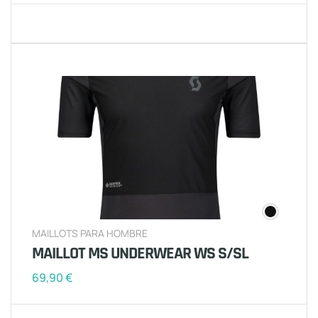
MAILLOTS PARA HOMBRE
MAILLOT MS UNDERWEAR WS S/SL
69,90
€