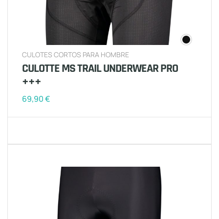
CULOTES CORTOS PARA HOMBRE
CULOTTE MS TRAIL UNDERWEAR PRO
+++
69,90
€