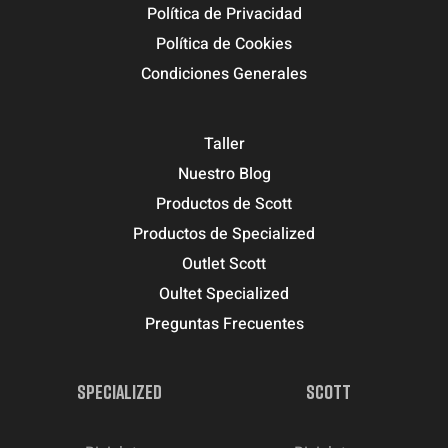
Política de Privacidad
Política de Cookies
Condiciones Generales
Taller
Nuestro Blog
Productos de Scott
Productos de Specialized
Outlet Scott
Oultet Specialized
Preguntas Frecuentes
SPECIALIZED
SCOTT