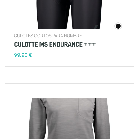
CULOTES CORTOS PARA HOMBRE
CULOTTE MS ENDURANCE +++
99,90
€