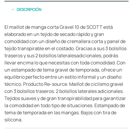
DESCRIPCIÓN
El maillot de manga corta Gravel 10 de SCOTT está
elaborado en un tejido de secado rápido y gran
comodidad con un diseño de cremallera corta y panel de
tejido transpirable en el costado. Gracias a sus 3 bolsillos
traseros y sus 2 bolsillos lateralesadicionales, podrás
llevar encima lo que necesitas con toda comodidad. Con
un estampado de tema gravel de temporada, ofrece un
equilibrio perfecto entre un estilo informal y un diseño
técnico. Producto Re-source. Maillot de ciclismo gravel
con 3 bolsillos traseros. 2 bolsillos laterales adicionales.
Tejidos suaves y de gran transpirabilidad para garantizar
la comodidad en todo tipo de situaciones. Estampado de
tema de temporada en las mangas. Bajos con tira de
silicona.