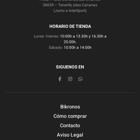
38639 – Tenerife, Islas Canarias
(Junto a InterSport)
HORARIO DE TIENDA
Lunes- Viernes:
10:00h a 13.30h y 16.30h a
20.00h.
Sábado:
10:00h a 14:00h
SIGUENOS EN
Bikronos
Cómo comprar
Contacto
Aviso Legal