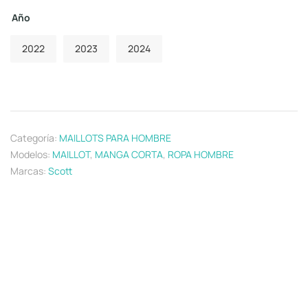
Año
2022
2023
2024
Categoría:
MAILLOTS PARA HOMBRE
Modelos:
MAILLOT
,
MANGA CORTA
,
ROPA HOMBRE
Marcas:
Scott