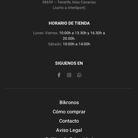
38639 – Tenerife, Islas Canarias
(Junto a InterSport)
HORARIO DE TIENDA
Lunes- Viernes:
10:00h a 13.30h y 16.30h a
20.00h.
Sábado:
10:00h a 14:00h
SIGUENOS EN
Bikronos
Cómo comprar
Contacto
Aviso Legal