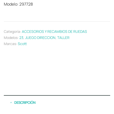
Modelo: 297728
Categoría:
ACCESORIOS Y RECAMBIOS DE RUEDAS
Modelos:
23
,
JUEGO DIRECCION
,
TALLER
Marcas:
Scott
DESCRIPCIÓN