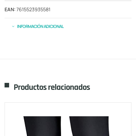
EAN:
7615523935581
INFORMACIÓN ADICIONAL
Productos relacionados