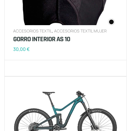
ACCESORIOS TEXTIL
,
ACCESORIOS TEXTIL MUJER
GORRO INTERIOR AS 10
30,00
€