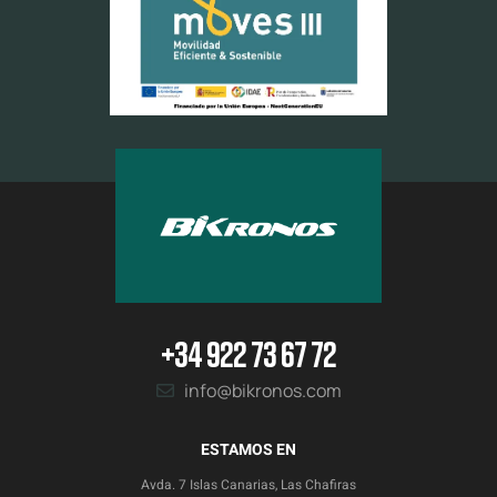
+34 922 73 67 72
info@bikronos.com
ESTAMOS EN
Avda. 7 Islas Canarias, Las Chafiras