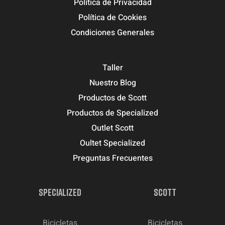
Política de Privacidad
Política de Cookies
Condiciones Generales
Taller
Nuestro Blog
Productos de Scott
Productos de Specialized
Outlet Scott
Oultet Specialized
Preguntas Frecuentes
SPECIALIZED
SCOTT
Bicicletas
Bicicletas