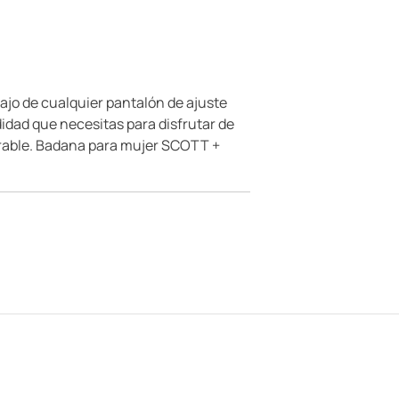
ajo de cualquier pantalón de ajuste
didad que necesitas para disfrutar de
spirable. Badana para mujer SCOTT +