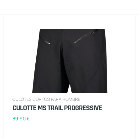
CULOTES CORTOS PARA HOMBRE
CULOTTE MS TRAIL PROGRESSIVE
89,90
€