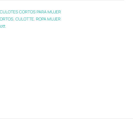
CULOTES CORTOS PARA MUJER
ORTOS
,
CULOTTE
,
ROPA MUJER
ott