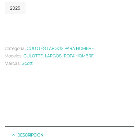
2025
Categoría:
CULOTES LARGOS PARA HOMBRE
Modelos:
CULOTTE
,
LARGOS
,
ROPA HOMBRE
Marcas:
Scott
DESCRIPCIÓN