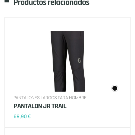
Productos relacionados
PANTALONES LARGOS PARA HOMBRE
PANTALON JR TRAIL
69,90
€