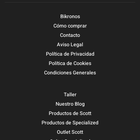
Bikronos
Cómo comprar
Contacto
Aviso Legal
Política de Privacidad
Política de Cookies
Condiciones Generales
Taller
Nuestro Blog
Productos de Scott
Productos de Specialized
Outlet Scott