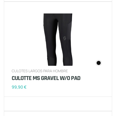
CULOTES LARGOS PARA HOMBRE
CULOTTE MS GRAVEL W/O PAD
99,90
€