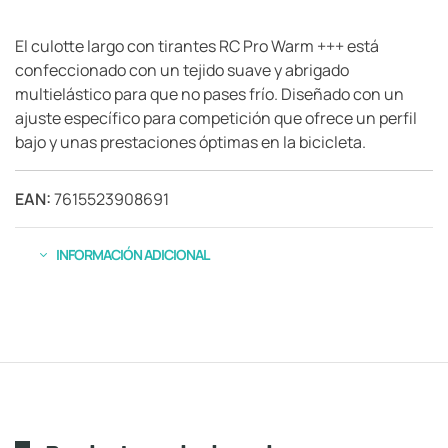
El culotte largo con tirantes RC Pro Warm +++ está
confeccionado con un tejido suave y abrigado
multielástico para que no pases frío. Diseñado con un
ajuste específico para competición que ofrece un perfil
bajo y unas prestaciones óptimas en la bicicleta.
EAN:
7615523908691
INFORMACIÓN ADICIONAL