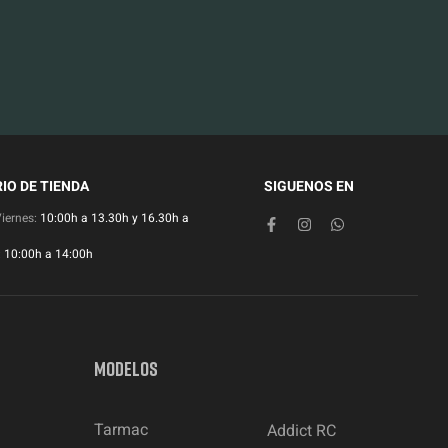
IO DE TIENDA
SIGUENOS EN
Viernes:
10:00h a 13.30h y 16.30h a
:
10:00h a 14:00h
MODELOS
Tarmac
Addict RC