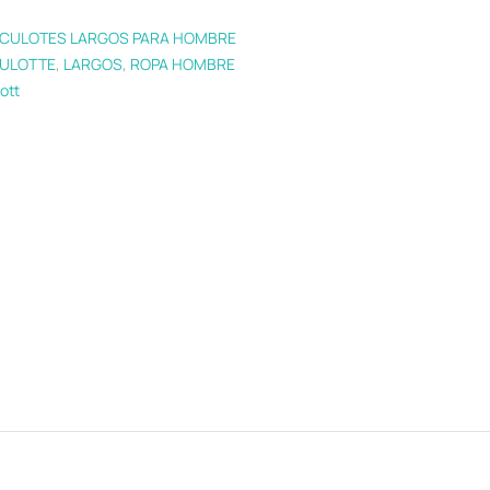
CULOTES LARGOS PARA HOMBRE
ULOTTE
,
LARGOS
,
ROPA HOMBRE
ott