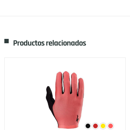
Productos relacionados