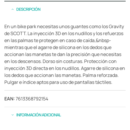
DESCRIPCIÓN
En un bike park necesitas unos guantes como los Gravity
de SCOTT. La inyección 3D en los nudillos y los refuerzos
en las palmas te protegen en caso de caída,&nbsp-
mientras que el agarre de silicona en los dedos que
accionan las manetas te dan la precisión que necesitas
en los descensos. Dorso sin costuras. Protección con
inyección 3D directa en los nudillos. Agarre de silicona en
los dedos que accionan las manetas. Palma reforzada.
Pulgar e índice aptos para uso de pantallas táctiles.
EAN:
7613368792154
INFORMACIÓN ADICIONAL