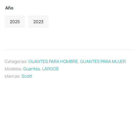
Año
2025
2023
Categorías:
GUANTES PARA HOMBRE
,
GUANTES PARA MUJER
Modelos:
Guantes
,
LARGOS
Marcas:
Scott