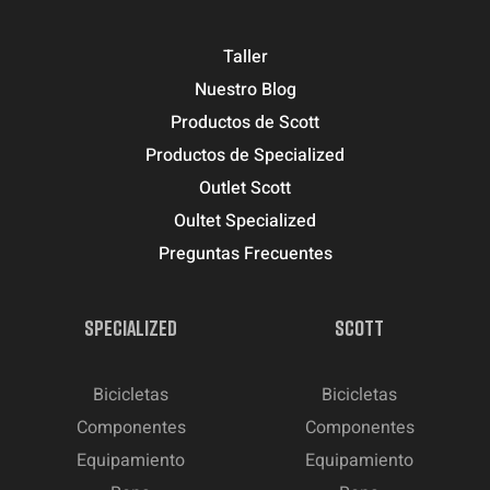
Taller
Nuestro Blog
Productos de Scott
Productos de Specialized
Outlet Scott
Oultet Specialized
Preguntas Frecuentes
SPECIALIZED
SCOTT
Bicicletas
Bicicletas
Componentes
Componentes
Equipamiento
Equipamiento