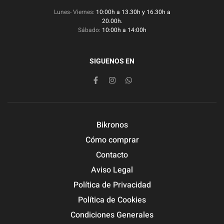
Lunes- Viernes:
10:00h a 13.30h y 16.30h a
20.00h.
Sábado:
10:00h a 14:00h
SIGUENOS EN
Bikronos
Cómo comprar
Contacto
Aviso Legal
Política de Privacidad
Política de Cookies
Condiciones Generales