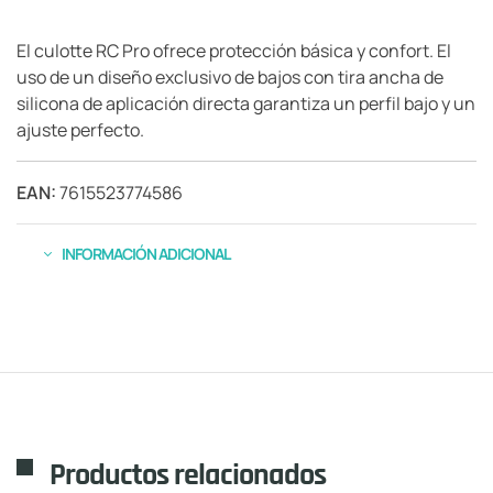
El culotte RC Pro ofrece protección básica y confort. El
uso de un diseño exclusivo de bajos con tira ancha de
silicona de aplicación directa garantiza un perfil bajo y un
ajuste perfecto.
EAN:
7615523774586
INFORMACIÓN ADICIONAL
Productos relacionados