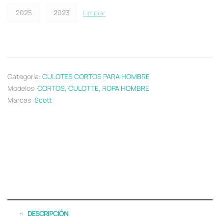
2025
2023
Limpiar
Categoría:
CULOTES CORTOS PARA HOMBRE
Modelos:
CORTOS
,
CULOTTE
,
ROPA HOMBRE
Marcas:
Scott
DESCRIPCIÓN