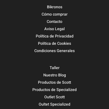
Bikronos
Cómo comprar
Contacto
Aviso Legal
Política de Privacidad
Política de Cookies
Condiciones Generales
Taller
Nuestro Blog
Productos de Scott
Productos de Specialized
Outlet Scott
Oultet Specialized