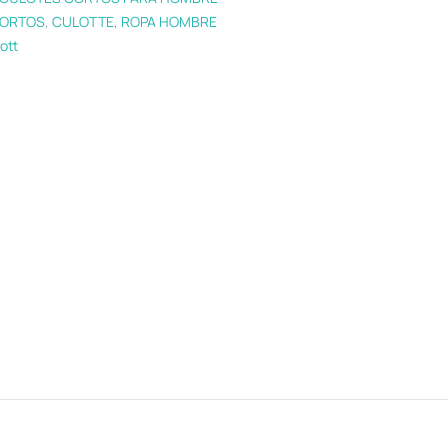
ORTOS
,
CULOTTE
,
ROPA HOMBRE
ott