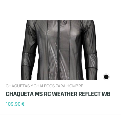
CHAQUETAS Y CHALECOS PARA HOMBRE
CHAQUETA MS RC WEATHER REFLECT WB
109,90
€