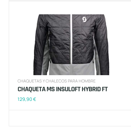
CHAQUETAS Y CHALECOS PARA HOMBRE
CHAQUETA MS INSULOFT HYBRID FT
129,90
€