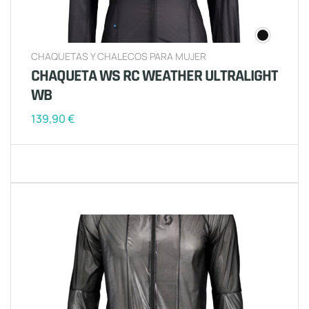
CHAQUETAS Y CHALECOS PARA MUJER
CHAQUETA WS RC WEATHER ULTRALIGHT
WB
139,90
€