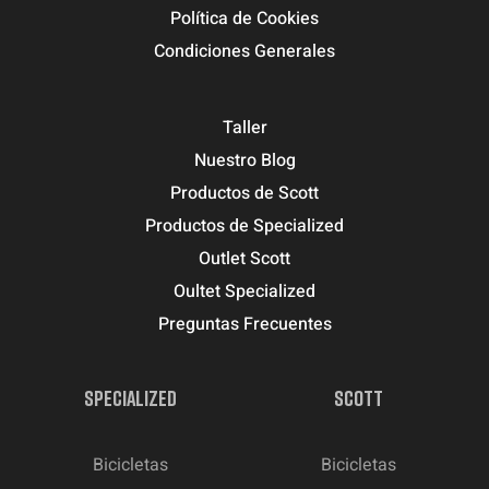
Política de Cookies
Condiciones Generales
Taller
Nuestro Blog
Productos de Scott
Productos de Specialized
Outlet Scott
Oultet Specialized
Preguntas Frecuentes
SPECIALIZED
SCOTT
Bicicletas
Bicicletas