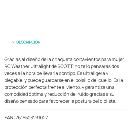
DESCRIPCIÓN
Gracias al diseño de la chaqueta cortavientos para mujer
RC Weather Ultralight de SCOTT, no te lo pensarás dos
veces a la hora de llevarla contigo. Es ultraligera y
plegable, y puede guardarse en el bolsillo del cuello. Es la
protección perfecta frente al viento, y garantiza una
comodidad óptima y reducción del ruido gracias a su
diseño pensado para favorecer la postura del ciclista.
EAN:
7615523231027