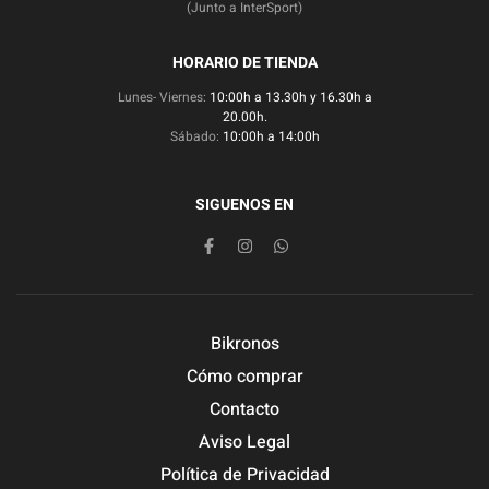
(Junto a InterSport)
HORARIO DE TIENDA
Lunes- Viernes:
10:00h a 13.30h y 16.30h a
20.00h.
Sábado:
10:00h a 14:00h
SIGUENOS EN
Bikronos
Cómo comprar
Contacto
Aviso Legal
Política de Privacidad