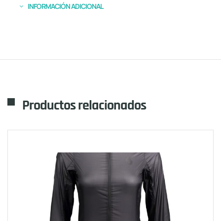
INFORMACIÓN ADICIONAL
Productos relacionados