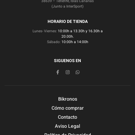
38639 – Tenerife, Islas Canarias
(Junto a InterSport)
HORARIO DE TIENDA
Lunes- Viernes:
10:00h a 13.30h y 16.30h a
20.00h.
Sábado:
10:00h a 14:00h
SIGUENOS EN
Bikronos
Cómo comprar
Contacto
Aviso Legal