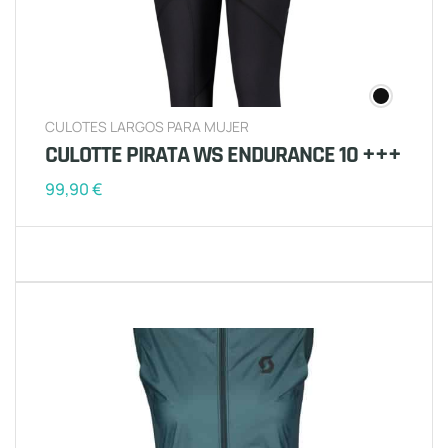
CULOTES LARGOS PARA MUJER
CULOTTE PIRATA WS ENDURANCE 10 +++
99,90
€