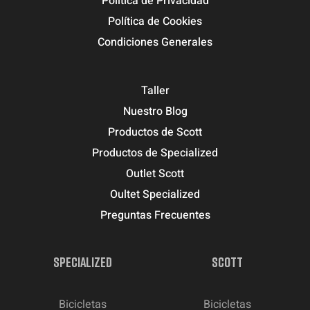
Política de Privacidad
Política de Cookies
Condiciones Generales
Taller
Nuestro Blog
Productos de Scott
Productos de Specialized
Outlet Scott
Oultet Specialized
Preguntas Frecuentes
SPECIALIZED
SCOTT
Bicicletas
Bicicletas