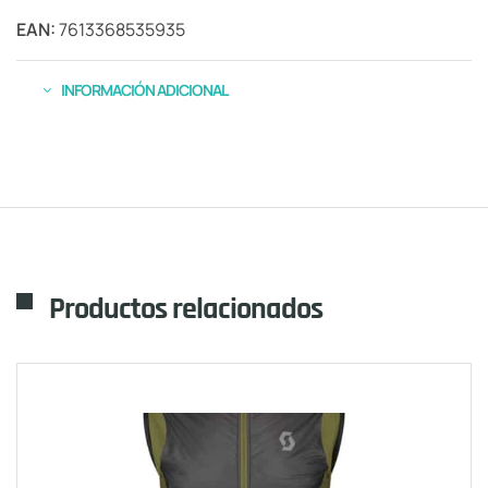
EAN:
7613368535935
INFORMACIÓN ADICIONAL
Productos relacionados