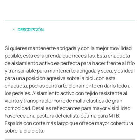
DESCRIPCIÓN
Si quieres mantenerte abrigada y con la mejor movilidad
posible, esta es la prenda que necesitas. Esta chaqueta
de aislamiento activo es perfecta para hacer frente al frío
y transpirable para mantenerte abrigada y seca, y es ideal
para una posición agresiva sobre la bici: con esta
chaqueta, podrás centrarte plenamente en darlo todo a
los pedales. Aislamiento activo con tejido resistente al
viento y transpirable. Forro de malla elástica de gran
comodidad. Detalles reflectantes para mayor visibilidad.
Favorece una postura del ciclista óptima para MTB.
Espalda con corte más largo que ofrece mayor cobertura
sobre la bicicleta.