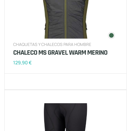
CHAQUETAS Y CHALECOS PARA HOMBRE
CHALECO MS GRAVEL WARM MERINO
129,90
€