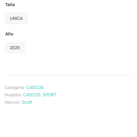
Talla
UNICA
Año
2025
Categoría:
CASCOS
Modelos:
CASCOS
,
SPORT
Marcas:
Scott