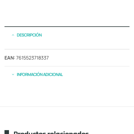
DESCRIPCIÓN
EAN:
7615523718337
INFORMACIÓN ADICIONAL