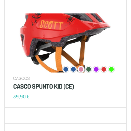
CASCOS
CASCO SPUNTO KID (CE)
39,90
€