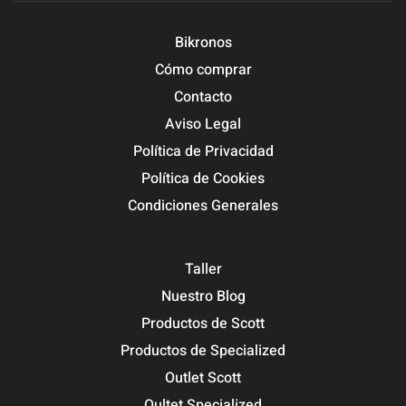
Bikronos
Cómo comprar
Contacto
Aviso Legal
Política de Privacidad
Política de Cookies
Condiciones Generales
Taller
Nuestro Blog
Productos de Scott
Productos de Specialized
Outlet Scott
Oultet Specialized