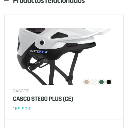
Productos relacionados
CASCOS
CASCO STEGO PLUS (CE)
169,90
€