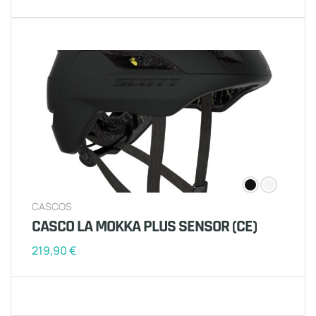
CASCOS
CASCO LA MOKKA PLUS SENSOR (CE)
219,90
€