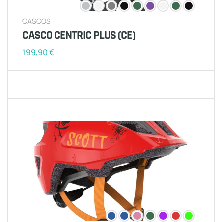
CASCOS
CASCO CENTRIC PLUS (CE)
199,90
€