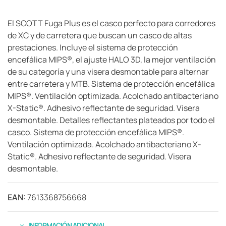
El SCOTT Fuga Plus es el casco perfecto para corredores
de XC y de carretera que buscan un casco de altas
prestaciones. Incluye el sistema de protección
encefálica MIPS®, el ajuste HALO 3D, la mejor ventilación
de su categoría y una visera desmontable para alternar
entre carretera y MTB. Sistema de protección encefálica
MIPS®. Ventilación optimizada. Acolchado antibacteriano
X-Static®. Adhesivo reflectante de seguridad. Visera
desmontable. Detalles reflectantes plateados por todo el
casco. Sistema de protección encefálica MIPS®.
Ventilación optimizada. Acolchado antibacteriano X-
Static®. Adhesivo reflectante de seguridad. Visera
desmontable.
EAN:
7613368756668
INFORMACIÓN ADICIONAL