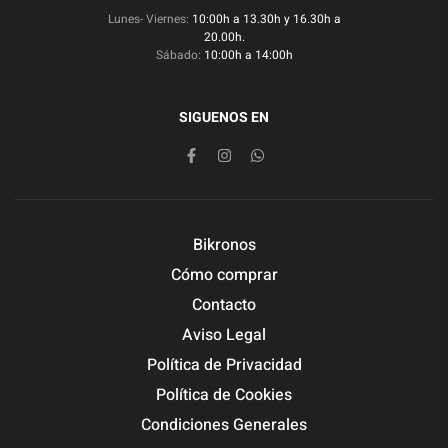
Lunes- Viernes:
10:00h a 13.30h y 16.30h a
20.00h.
Sábado:
10:00h a 14:00h
SIGUENOS EN
Bikronos
Cómo comprar
Contacto
Aviso Legal
Política de Privacidad
Política de Cookies
Condiciones Generales