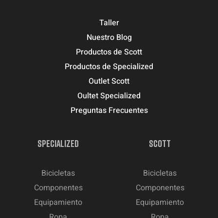
Taller
Nuestro Blog
Productos de Scott
Productos de Specialized
Outlet Scott
Oultet Specialized
Preguntas Frecuentes
SPECIALIZED
SCOTT
Bicicletas
Bicicletas
Componentes
Componentes
Equipamiento
Equipamiento
Ropa
Ropa