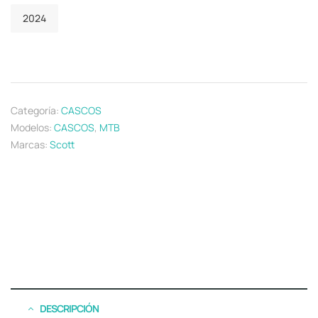
2024
Categoría:
CASCOS
Modelos:
CASCOS
,
MTB
Marcas:
Scott
DESCRIPCIÓN