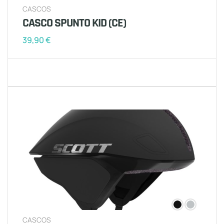
CASCOS
CASCO SPUNTO KID (CE)
39,90
€
CASCOS