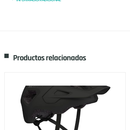
Productos relacionados