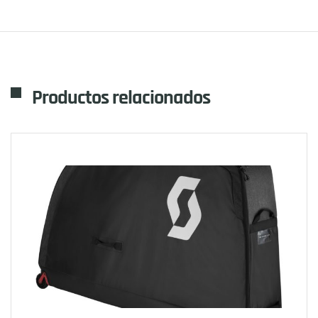
Productos relacionados