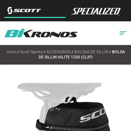
Inicio
/
Scott Sports
/
ACCESORIOS
/
BOLSAS DE SILLÍN
/ BOLSA
DE SILLIN HILITE 1200 (CLIP)