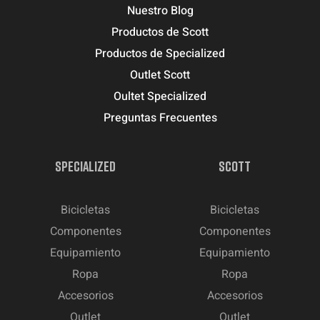
Nuestro Blog
Productos de Scott
Productos de Specialized
Outlet Scott
Oultet Specialized
Preguntas Frecuentes
SPECIALIZED
SCOTT
Bicicletas
Bicicletas
Componentes
Componentes
Equipamiento
Equipamiento
Ropa
Ropa
Accesorios
Accesorios
Outlet
Outlet