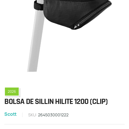
2026
BOLSA DE SILLIN HILITE 1200 (CLIP)
Scott
SKU:
2645030001222