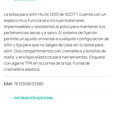
La bolsa para sillín HiLite 1200 de SCOTT cuenta con un
espacio muy funcional e incluye materiales
impermeables y resistentes al polvo para mantener tus
pertenencias secas y a salvo. El sistema de fijación
permite un ajuste universal a cualquier configuración de
sillín y tija para que no salgas de casa sin tu bolsa para
sillín. Dos compartimentos con cremallera y bolsillos de
malla, y anclajes elásticos para herramientas. Etiqueta
con agarre TPR en la correa de la tija. Funda de
cremallera elástica.
EAN:
7613368032380
INFORMACIÓN ADICIONAL