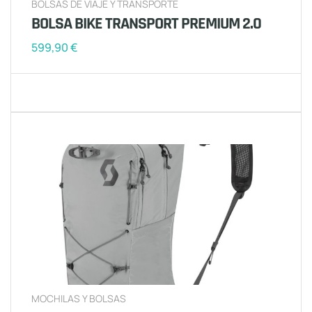
BOLSAS DE VIAJE Y TRANSPORTE
BOLSA BIKE TRANSPORT PREMIUM 2.0
599,90
€
MOCHILAS Y BOLSAS