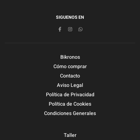
SIGUENOS EN
Bikronos
Cómo comprar
Contacto
Aviso Legal
Política de Privacidad
Política de Cookies
Condiciones Generales
Taller