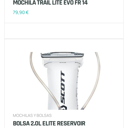
MOCHILA TRAIL LITE EVO FR 14
79,90
€
MOCHILAS Y BOLSAS
BOLSA 2.0L ELITE RESERVOIR