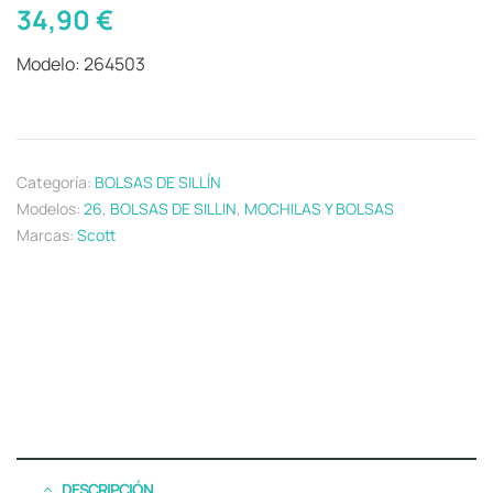
34,90
€
Modelo: 264503
Categoría:
BOLSAS DE SILLÍN
Modelos:
26
,
BOLSAS DE SILLIN
,
MOCHILAS Y BOLSAS
Marcas:
Scott
DESCRIPCIÓN