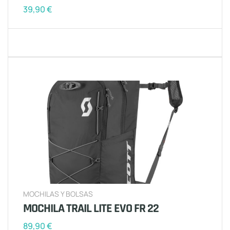
39,90
€
MOCHILAS Y BOLSAS
MOCHILA TRAIL LITE EVO FR 22
89,90
€