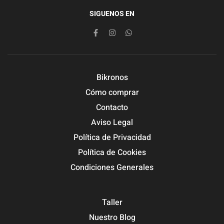
SIGUENOS EN
Bikronos
Cómo comprar
Contacto
Aviso Legal
Política de Privacidad
Política de Cookies
Condiciones Generales
Taller
Nuestro Blog