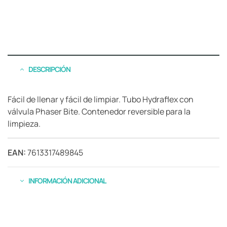
DESCRIPCIÓN
Fácil de llenar y fácil de limpiar. Tubo Hydraflex con
válvula Phaser Bite. Contenedor reversible para la
limpieza.
EAN:
7613317489845
INFORMACIÓN ADICIONAL