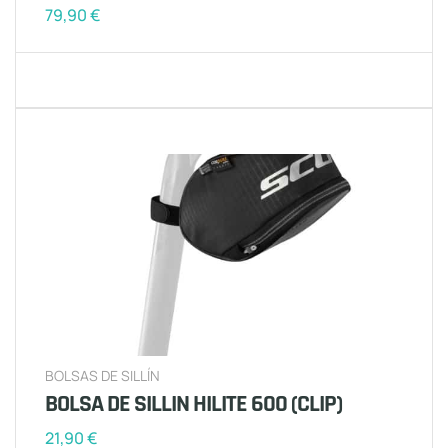
79,90
€
BOLSAS DE SILLÍN
BOLSA DE SILLIN HILITE 600 (CLIP)
21,90
€