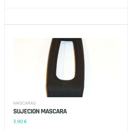
MÁSCARAS
SUJECION MASCARA
3,90
€