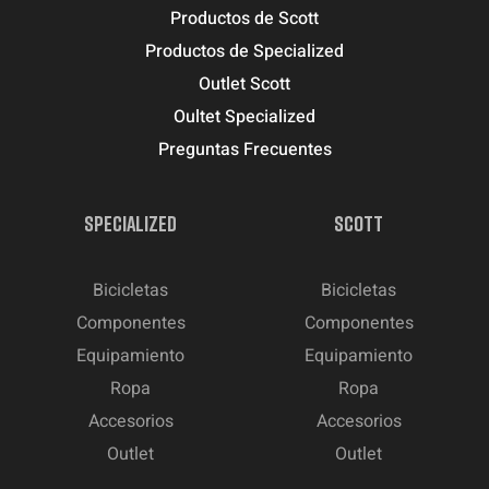
Productos de Scott
Productos de Specialized
Outlet Scott
Oultet Specialized
Preguntas Frecuentes
SPECIALIZED
SCOTT
Bicicletas
Bicicletas
Componentes
Componentes
Equipamiento
Equipamiento
Ropa
Ropa
Accesorios
Accesorios
Outlet
Outlet