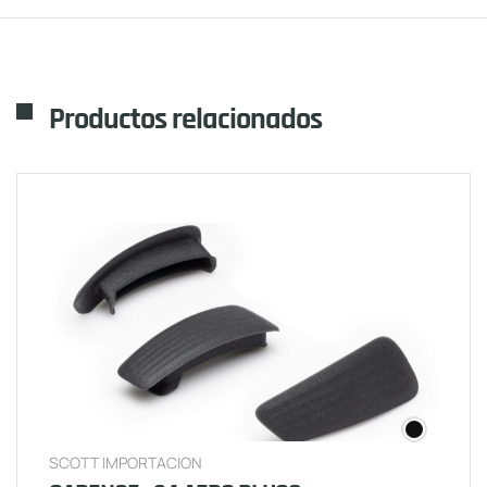
Productos relacionados
SCOTT IMPORTACION