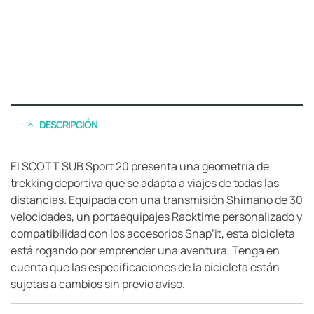
DESCRIPCIÓN
El SCOTT SUB Sport 20 presenta una geometría de
trekking deportiva que se adapta a viajes de todas las
distancias. Equipada con una transmisión Shimano de 30
velocidades, un portaequipajes Racktime personalizado y
compatibilidad con los accesorios Snap’it, esta bicicleta
está rogando por emprender una aventura. Tenga en
cuenta que las especificaciones de la bicicleta están
sujetas a cambios sin previo aviso.