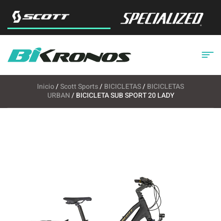
Inicio
/
Scott Sports
/
BICICLETAS
/
BICICLETAS
URBAN
/ BICICLETA SUB SPORT 20 LADY