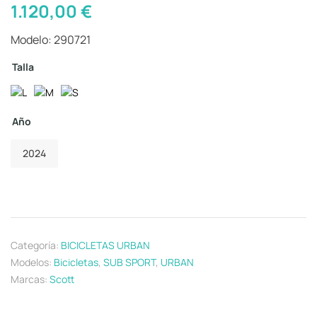
1.120,00
€
Modelo: 290721
Talla
Año
2024
Categoría:
BICICLETAS URBAN
Modelos:
Bicicletas
,
SUB SPORT
,
URBAN
Marcas:
Scott