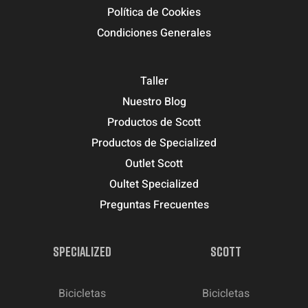
Política de Cookies
Condiciones Generales
Taller
Nuestro Blog
Productos de Scott
Productos de Specialized
Outlet Scott
Oultet Specialized
Preguntas Frecuentes
SPECIALIZED
SCOTT
Bicicletas
Bicicletas