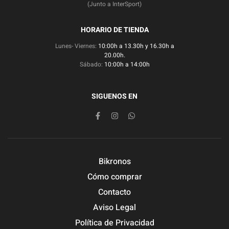
(Junto a InterSport)
HORARIO DE TIENDA
Lunes- Viernes:
10:00h a 13.30h y 16.30h a
20.00h.
Sábado:
10:00h a 14:00h
SIGUENOS EN
Bikronos
Cómo comprar
Contacto
Aviso Legal
Política de Privacidad