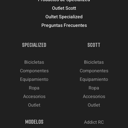
Outlet Scott
Oultet Specialized
Preguntas Frecuentes
SPECIALIZED
SCOTT
Bicicletas
Bicicletas
Componentes
Componentes
Equipamiento
Equipamiento
Ropa
Ropa
Accesorios
Accesorios
Outlet
Outlet
MODELOS
Addict RC