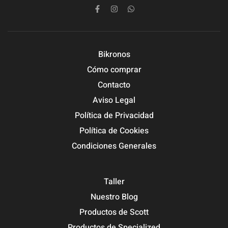
Bikronos
Cómo comprar
Contacto
Aviso Legal
Política de Privacidad
Política de Cookies
Condiciones Generales
Taller
Nuestro Blog
Productos de Scott
Productos de Specialized