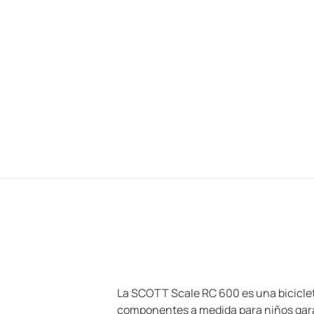
La SCOTT Scale RC 600 es una bicicleta
componentes a medida para niños garan