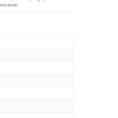
evio aviso