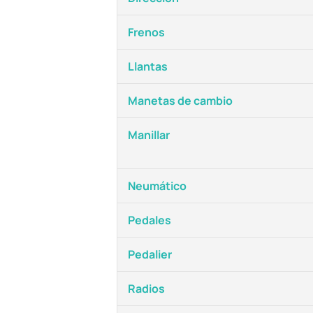
Frenos
Llantas
Manetas de cambio
Manillar
Neumático
Pedales
Pedalier
Radios