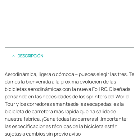
DESCRIPCIÓN
Aerodinámica, ligera o cómoda – puedes elegir las tres. Te
damos la bienvenida a la próxima evolución de las
bicicletas aerodinámicas con la nueva Foil RC. Diseñada
pensando en las necesidades de los sprinters del World
Tour y los corredores amantesde las escapadas, es la
bicicleta de carretera más rápida que ha salido de
nuestra fábrica. ¡Gana todas las carreras!..Importante:
las especificaciones técnicas de la bicicleta están
sujetas a cambios sin previo aviso