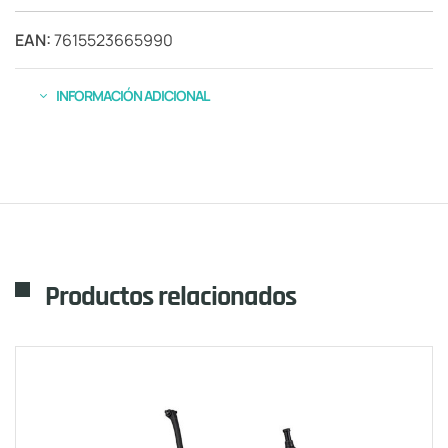
EAN:
7615523665990
INFORMACIÓN ADICIONAL
Productos relacionados