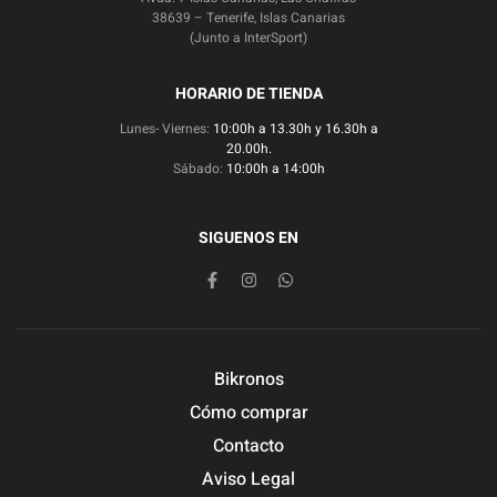
38639 – Tenerife, Islas Canarias
(Junto a InterSport)
HORARIO DE TIENDA
Lunes- Viernes:
10:00h a 13.30h y 16.30h a
20.00h.
Sábado:
10:00h a 14:00h
SIGUENOS EN
Bikronos
Cómo comprar
Contacto
Aviso Legal