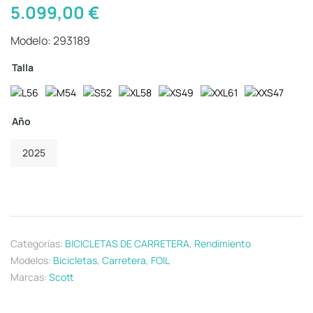
5.099,00
€
Modelo: 293189
Talla
Año
2025
Categorías:
BICICLETAS DE CARRETERA
,
Rendimiento
Modelos:
Bicicletas
,
Carretera
,
FOIL
Marcas:
Scott