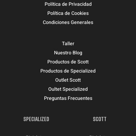
Política de Privacidad
Política de Cookies
Condiciones Generales
Taller
Nuestro Blog
Productos de Scott
Productos de Specialized
Outlet Scott
Oultet Specialized
Preguntas Frecuentes
SPECIALIZED
SCOTT