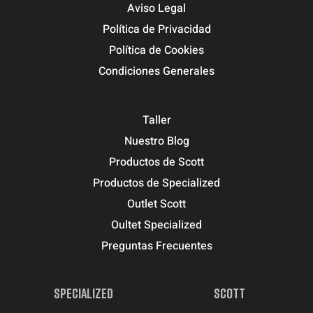
Aviso Legal
Política de Privacidad
Política de Cookies
Condiciones Generales
Taller
Nuestro Blog
Productos de Scott
Productos de Specialized
Outlet Scott
Oultet Specialized
Preguntas Frecuentes
SPECIALIZED
SCOTT