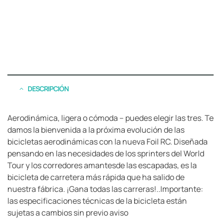
DESCRIPCIÓN
Aerodinámica, ligera o cómoda – puedes elegir las tres. Te
damos la bienvenida a la próxima evolución de las
bicicletas aerodinámicas con la nueva Foil RC. Diseñada
pensando en las necesidades de los sprinters del World
Tour y los corredores amantesde las escapadas, es la
bicicleta de carretera más rápida que ha salido de
nuestra fábrica. ¡Gana todas las carreras!..Importante:
las especificaciones técnicas de la bicicleta están
sujetas a cambios sin previo aviso