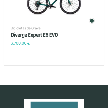
Bicicletas de Gravel
Diverge Expert E5 EVO
3.700,00
€