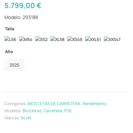
5.799,00
€
Modelo: 293188
Talla
Año
2025
Categorías:
BICICLETAS DE CARRETERA
,
Rendimiento
Modelos:
Bicicletas
,
Carretera
,
FOIL
Marcas:
Scott