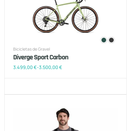
Bicicletas de Gravel
Diverge Sport Carbon
3.499,00
€
-
3.500,00
€