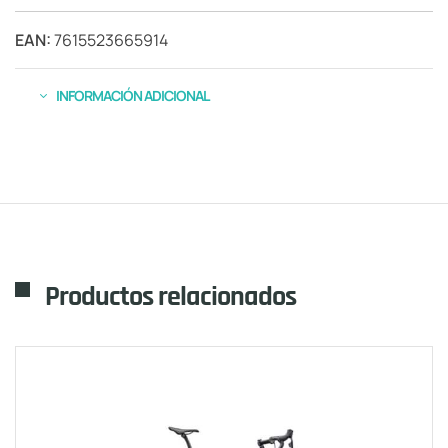
EAN:
7615523665914
INFORMACIÓN ADICIONAL
Productos relacionados