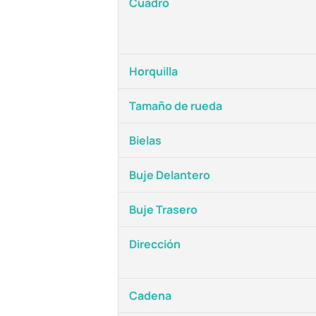
Cuadro
Horquilla
Tamaño de rueda
Bielas
Buje Delantero
Buje Trasero
Dirección
Cadena