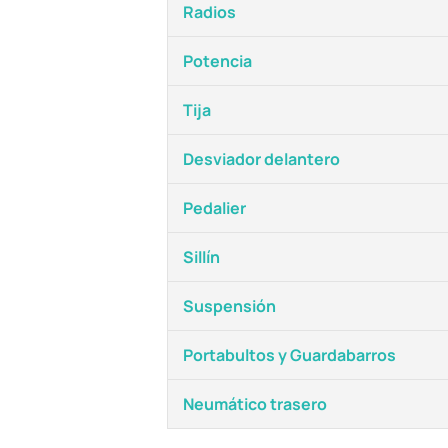
Radios
Potencia
Tija
Desviador delantero
Pedalier
Sillín
Suspensión
Portabultos y Guardabarros
Neumático trasero