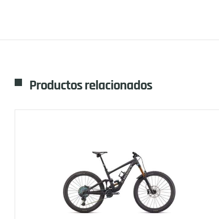
Productos relacionados