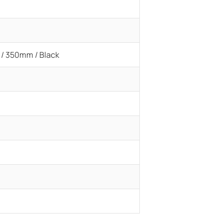
 / 350mm / Black