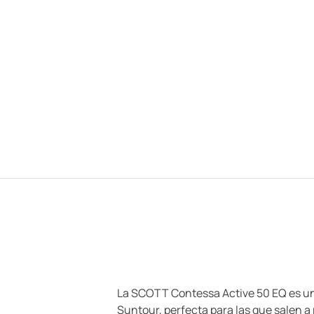
La SCOTT Contessa Active 50 EQ es una
Suntour, perfecta para las que salen a