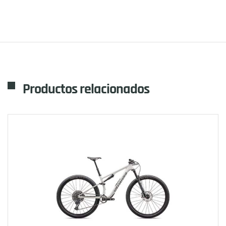
Productos relacionados