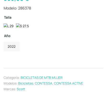
Modelo: 286378
Talla
Año
2022
Categoría:
BICICLETAS DE MTB MUJER
Modelos:
Bicicletas
,
CONTESSA
,
CONTESSA ACTIVE
Marcas:
Scott