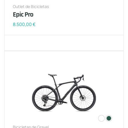
Outlet de Bicicletas
Epic Pro
8.500,00
€
Bicicletas de Gravel