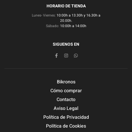
HORARIO DE TIENDA
Lunes- Viernes:
10:00h a 13.30h y 16.30h a
20.00h.
Sábado:
10:00h a 14:00h
SIGUENOS EN
Bikronos
Cómo comprar
Contacto
Aviso Legal
Política de Privacidad
Política de Cookies