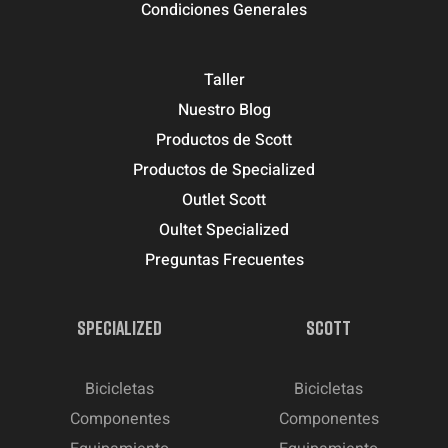
Condiciones Generales
Taller
Nuestro Blog
Productos de Scott
Productos de Specialized
Outlet Scott
Oultet Specialized
Preguntas Frecuentes
SPECIALIZED
SCOTT
Bicicletas
Bicicletas
Componentes
Componentes