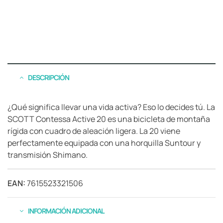
DESCRIPCIÓN
¿Qué significa llevar una vida activa? Eso lo decides tú. La
SCOTT Contessa Active 20 es una bicicleta de montaña
rígida con cuadro de aleación ligera. La 20 viene
perfectamente equipada con una horquilla Suntour y
transmisión Shimano.
EAN:
7615523321506
INFORMACIÓN ADICIONAL