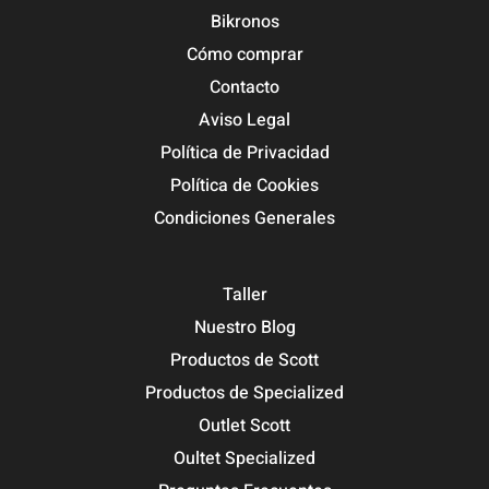
Bikronos
Cómo comprar
Contacto
Aviso Legal
Política de Privacidad
Política de Cookies
Condiciones Generales
Taller
Nuestro Blog
Productos de Scott
Productos de Specialized
Outlet Scott
Oultet Specialized