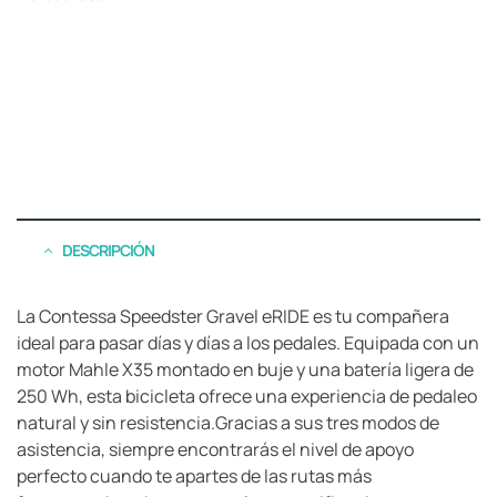
DESCRIPCIÓN
La Contessa Speedster Gravel eRIDE es tu compañera
ideal para pasar días y días a los pedales. Equipada con un
motor Mahle X35 montado en buje y una batería ligera de
250 Wh, esta bicicleta ofrece una experiencia de pedaleo
natural y sin resistencia.Gracias a sus tres modos de
asistencia, siempre encontrarás el nivel de apoyo
perfecto cuando te apartes de las rutas más