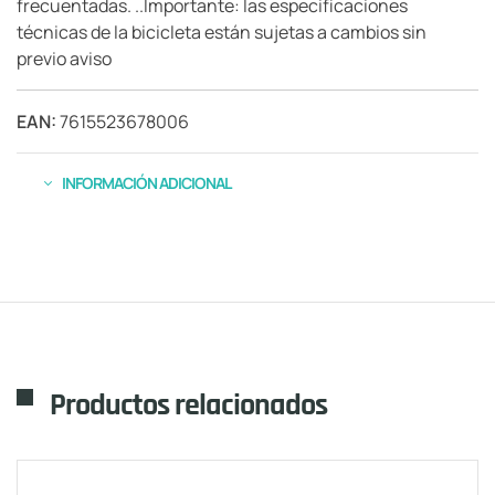
frecuentadas. ..Importante: las especificaciones
técnicas de la bicicleta están sujetas a cambios sin
previo aviso
EAN:
7615523678006
INFORMACIÓN ADICIONAL
Productos relacionados