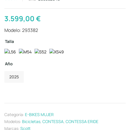
3.599,00
€
Modelo: 293382
Talla
Año
2025
Categoría:
E-BIKES MUJER
Modelos:
Bicicletas
,
CONTESSA
,
CONTESSA ERIDE
Marcas:
Scott