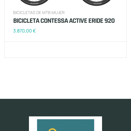
BICICLETAS DE MTB MUJER
BICICLETA CONTESSA ACTIVE ERIDE 920
3.870,00
€