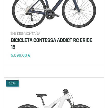
E-BIKES MONTAÑA
BICICLETA CONTESSA ADDICT RC ERIDE
15
5.099,00
€
2024