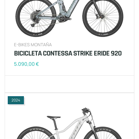
E-BIKES MONTAÑA
BICICLETA CONTESSA STRIKE ERIDE 920
5.090,00
€
2024