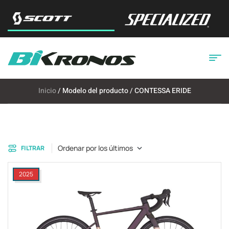
Inicio
/ Modelo del producto / CONTESSA ERIDE
Ordenar por los últimos
FILTRAR
2025