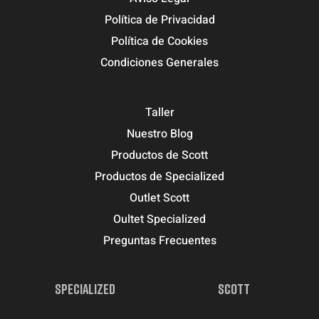
Política de Privacidad
Política de Cookies
Condiciones Generales
Taller
Nuestro Blog
Productos de Scott
Productos de Specialized
Outlet Scott
Oultet Specialized
Preguntas Frecuentes
SPECIALIZED
SCOTT