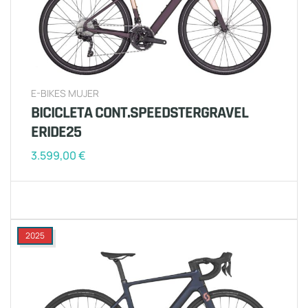
E-BIKES MUJER
BICICLETA CONT.SPEEDSTERGRAVEL
ERIDE25
3.599,00
€
2025