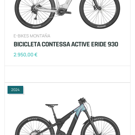
E-BIKES MONTAÑA
BICICLETA CONTESSA ACTIVE ERIDE 930
2.950,00
€
2024