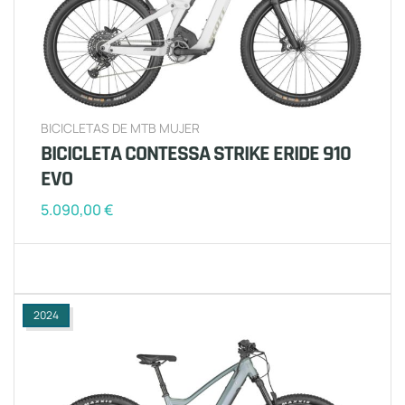
BICICLETAS DE MTB MUJER
BICICLETA CONTESSA STRIKE ERIDE 910
EVO
5.090,00
€
2024