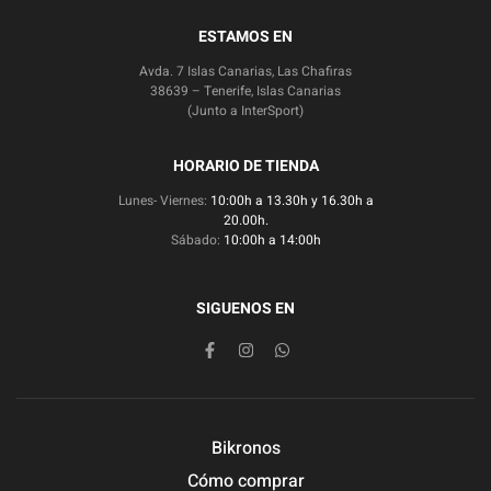
ESTAMOS EN
Avda. 7 Islas Canarias, Las Chafiras
38639 – Tenerife, Islas Canarias
(Junto a InterSport)
HORARIO DE TIENDA
Lunes- Viernes:
10:00h a 13.30h y 16.30h a
20.00h.
Sábado:
10:00h a 14:00h
SIGUENOS EN
Bikronos
Cómo comprar