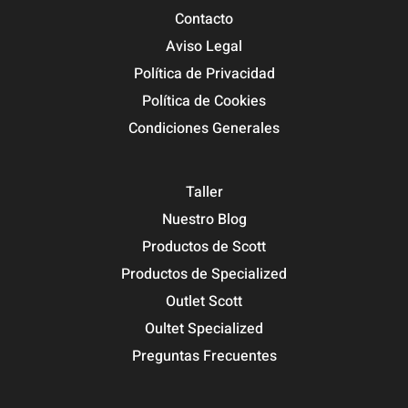
Contacto
Aviso Legal
Política de Privacidad
Política de Cookies
Condiciones Generales
Taller
Nuestro Blog
Productos de Scott
Productos de Specialized
Outlet Scott
Oultet Specialized
Preguntas Frecuentes