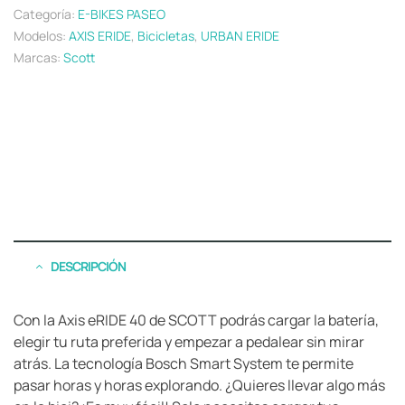
Categoría:
E-BIKES PASEO
Modelos:
AXIS ERIDE
,
Bicicletas
,
URBAN ERIDE
Marcas:
Scott
DESCRIPCIÓN
Con la Axis eRIDE 40 de SCOTT podrás cargar la batería,
elegir tu ruta preferida y empezar a pedalear sin mirar
atrás. La tecnología Bosch Smart System te permite
pasar horas y horas explorando. ¿Quieres llevar algo más