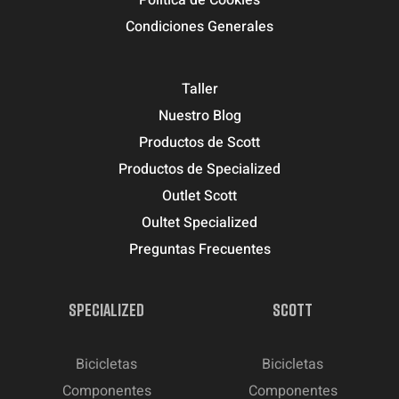
Condiciones Generales
Taller
Nuestro Blog
Productos de Scott
Productos de Specialized
Outlet Scott
Oultet Specialized
Preguntas Frecuentes
SPECIALIZED
SCOTT
Bicicletas
Bicicletas
Componentes
Componentes