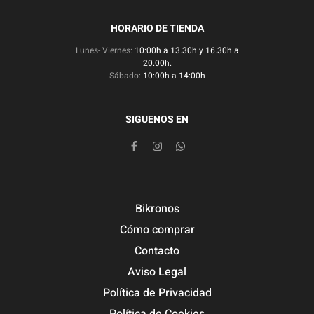
HORARIO DE TIENDA
Lunes- Viernes:
10:00h a 13.30h y 16.30h a
20.00h.
Sábado:
10:00h a 14:00h
SIGUENOS EN
Bikronos
Cómo comprar
Contacto
Aviso Legal
Política de Privacidad
Política de Cookies