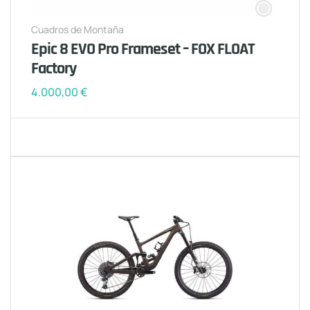
Cuadros de Montaña
Epic 8 EVO Pro Frameset – FOX FLOAT
Factory
4.000,00
€