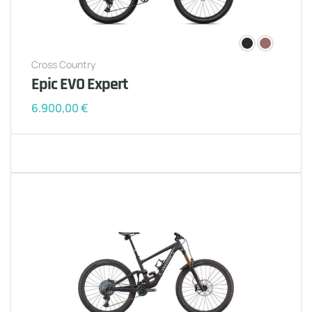
Cross Country
Epic EVO Expert
6.900,00
€