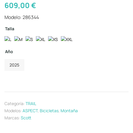
609,00
€
Modelo: 286344
Talla
Año
2025
Categoría:
TRAIL
Modelos:
ASPECT
,
Bicicletas
,
Montaña
Marcas:
Scott