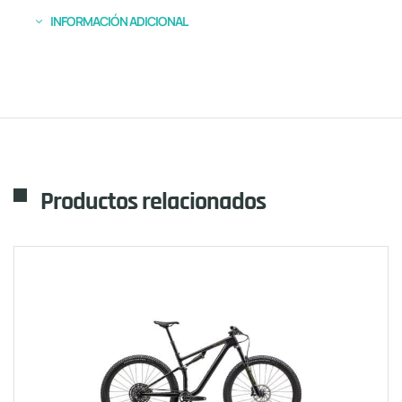
INFORMACIÓN ADICIONAL
Productos relacionados