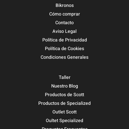
Bikronos
Cómo comprar
Contacto
Aviso Legal
Política de Privacidad
Política de Cookies
Condiciones Generales
Taller
Nuestro Blog
Productos de Scott
Productos de Specialized
Outlet Scott
Oultet Specialized