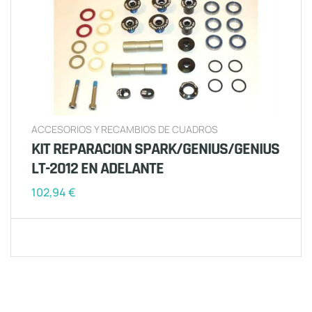
ACCESORIOS Y RECAMBIOS DE CUADROS
KIT REPARACION SPARK/GENIUS/GENIUS
LT-2012 EN ADELANTE
102,94
€