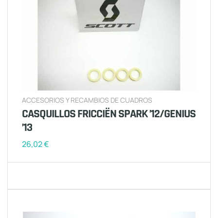
ACCESORIOS Y RECAMBIOS DE CUADROS
CASQUILLOS FRICCIËN SPARK ’12/GENIUS
’13
26,02
€