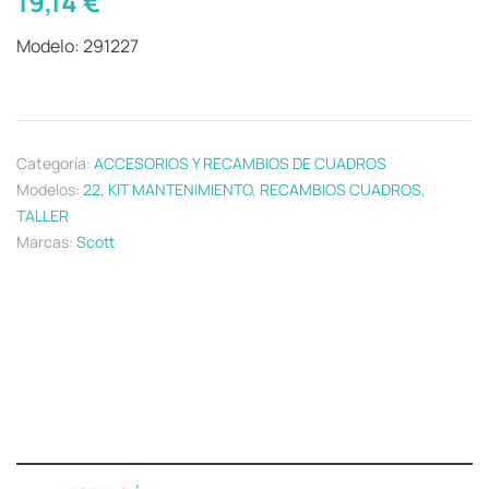
19,14
€
Modelo: 291227
Categoría:
ACCESORIOS Y RECAMBIOS DE CUADROS
Modelos:
22
,
KIT MANTENIMIENTO
,
RECAMBIOS CUADROS
,
TALLER
Marcas:
Scott