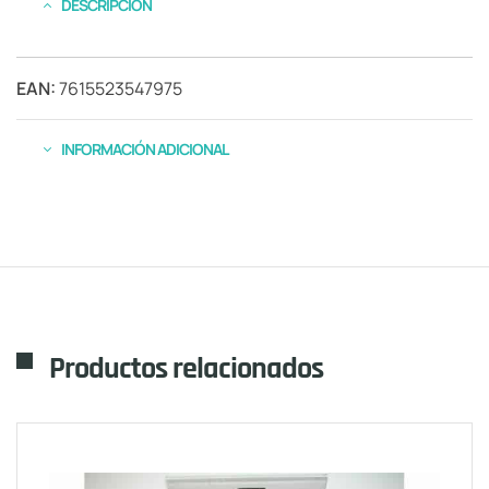
DESCRIPCIÓN
EAN:
7615523547975
INFORMACIÓN ADICIONAL
Productos relacionados