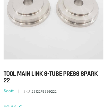
TOOL MAIN LINK S-TUBE PRESS SPARK
22
Scott
SKU:
2912279999222