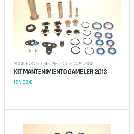
ACCESORIOS Y RECAMBIOS DE CUADROS
KIT MANTENIMIENTO GAMBLER 2013
134,08
€