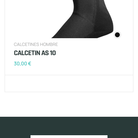
CALCETINES HOMBRE
CALCETIN AS 10
30,00
€