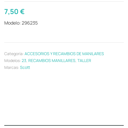
7,50
€
Modelo: 296235
Categoría:
ACCESORIOS Y RECAMBIOS DE MANILARES
Modelos:
23
,
RECAMBIOS MANILLARES
,
TALLER
Marcas:
Scott