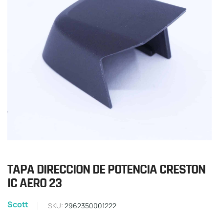
TAPA DIRECCION DE POTENCIA CRESTON
IC AERO 23
Scott
SKU:
2962350001222