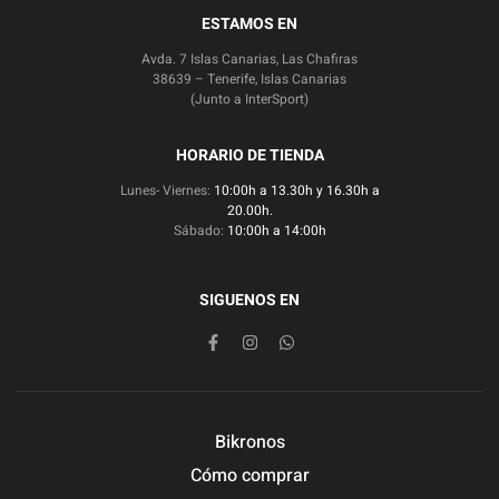
ESTAMOS EN
Avda. 7 Islas Canarias, Las Chafiras
38639 – Tenerife, Islas Canarias
(Junto a InterSport)
HORARIO DE TIENDA
Lunes- Viernes:
10:00h a 13.30h y 16.30h a
20.00h.
Sábado:
10:00h a 14:00h
SIGUENOS EN
Bikronos
Cómo comprar