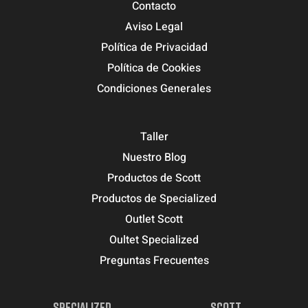
Contacto
Aviso Legal
Política de Privacidad
Política de Cookies
Condiciones Generales
Taller
Nuestro Blog
Productos de Scott
Productos de Specialized
Outlet Scott
Oultet Specialized
Preguntas Frecuentes
SPECIALIZED
SCOTT