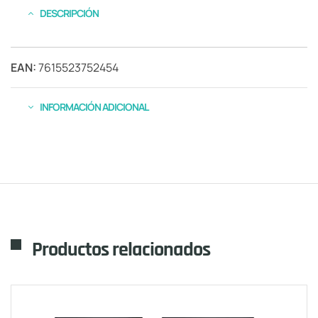
DESCRIPCIÓN
EAN:
7615523752454
INFORMACIÓN ADICIONAL
Productos relacionados