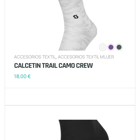
ACCESORIOS TEXTIL
,
ACCESORIOS TEXTIL MUJER
CALCETIN TRAIL CAMO CREW
18,00
€