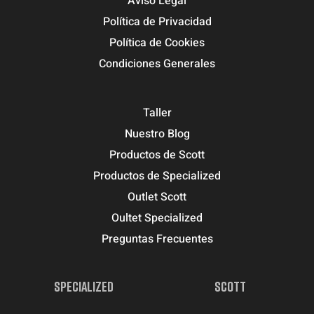
Aviso Legal
Política de Privacidad
Política de Cookies
Condiciones Generales
Taller
Nuestro Blog
Productos de Scott
Productos de Specialized
Outlet Scott
Oultet Specialized
Preguntas Frecuentes
SPECIALIZED
SCOTT