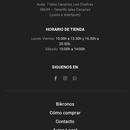
Avda. 7 Islas Canarias, Las Chafiras
38639 – Tenerife, Islas Canarias
(Junto a InterSport)
HORARIO DE TIENDA
Lunes- Viernes:
10:00h a 13.30h y 16.30h a
20.00h.
Sábado:
10:00h a 14:00h
SIGUENOS EN
Bikronos
Cómo comprar
Contacto