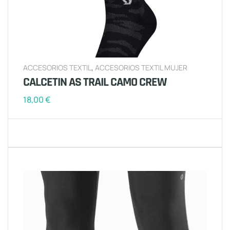
ACCESORIOS TEXTIL
,
ACCESORIOS TEXTIL MUJER
CALCETIN AS TRAIL CAMO CREW
18,00
€