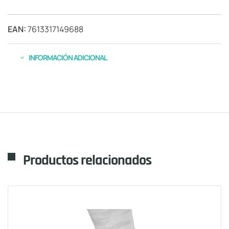
EAN:
7613317149688
INFORMACIÓN ADICIONAL
Productos relacionados