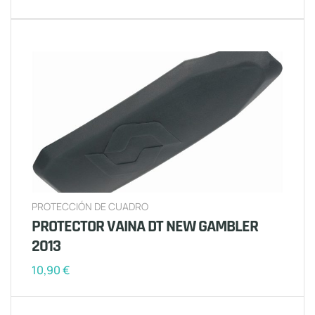
PROTECCIÓN DE CUADRO
PROTECTOR VAINA DT NEW GAMBLER
2013
10,90
€