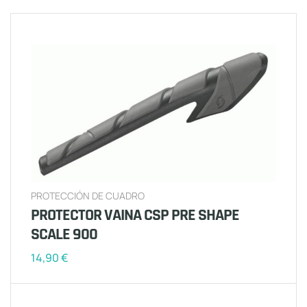
PROTECCIÓN DE CUADRO
PROTECTOR VAINA CSP PRE SHAPE
SCALE 900
14,90
€