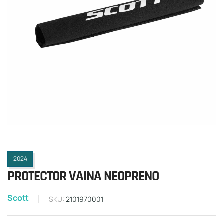
2024
PROTECTOR VAINA NEOPRENO
Scott
SKU:
2101970001