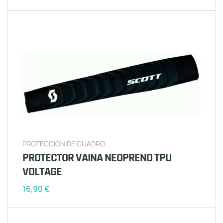
PROTECCIÓN DE CUADRO
PROTECTOR VAINA NEOPRENO TPU
VOLTAGE
16,90
€