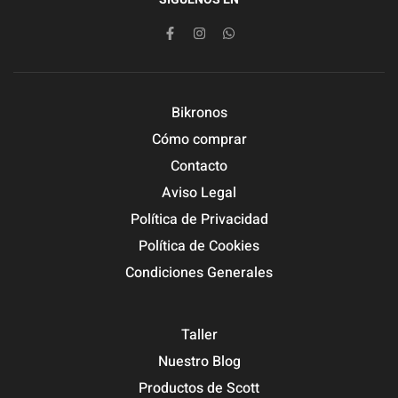
Bikronos
Cómo comprar
Contacto
Aviso Legal
Política de Privacidad
Política de Cookies
Condiciones Generales
Taller
Nuestro Blog
Productos de Scott