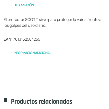
DESCRIPCIÓN
El protector SCOTT sirve para proteger la vaina frente a
los golpes del uso diario.
EAN:
7613152584255
INFORMACIÓN ADICIONAL
Productos relacionados