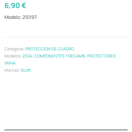
6,90
€
Modelo: 210197
Categoría:
PROTECCIÓN DE CUADRO
Modelos:
2024
,
COMPONENTES Y RECAMB
,
PROTECTORES
VAINA
Marcas:
Scott