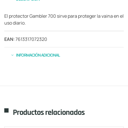
El protector Gambler 700 sirve para proteger la vaina en el
uso diario.
EAN:
7613317072320
INFORMACIÓN ADICIONAL
Productos relacionados