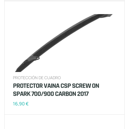
PROTECCIÓN DE CUADRO
PROTECTOR VAINA CSP SCREW ON
SPARK 700/900 CARBON 2017
16,90
€