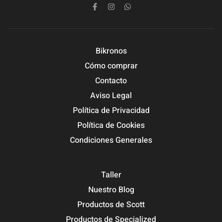
Bikronos
Cómo comprar
Contacto
Aviso Legal
Política de Privacidad
Política de Cookies
Condiciones Generales
Taller
Nuestro Blog
Productos de Scott
Productos de Specialized