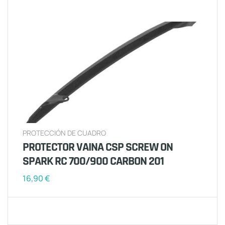
PROTECCIÓN DE CUADRO
PROTECTOR VAINA CSP SCREW ON
SPARK RC 700/900 CARBON 201
16,90
€