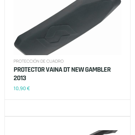
PROTECCIÓN DE CUADRO
PROTECTOR VAINA DT NEW GAMBLER
2013
10,90
€