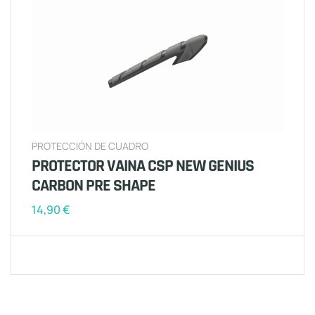
PROTECCIÓN DE CUADRO
PROTECTOR VAINA CSP NEW GENIUS
CARBON PRE SHAPE
14,90
€