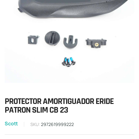
PROTECTOR AMORTIGUADOR ERIDE
PATRON SLIM CB 23
Scott
SKU:
2972619999222