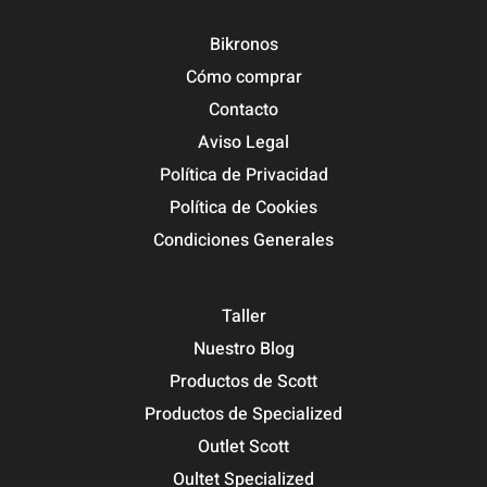
Bikronos
Cómo comprar
Contacto
Aviso Legal
Política de Privacidad
Política de Cookies
Condiciones Generales
Taller
Nuestro Blog
Productos de Scott
Productos de Specialized
Outlet Scott
Oultet Specialized