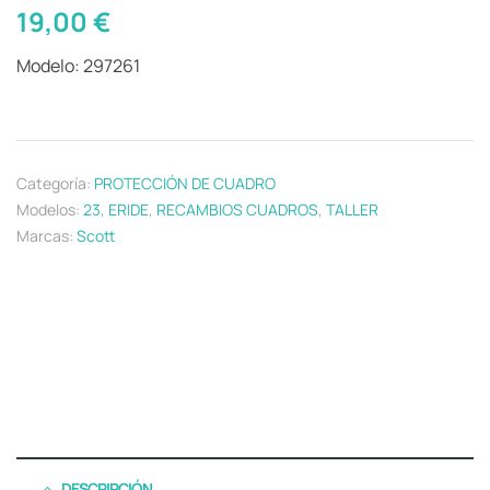
19,00
€
Modelo: 297261
Categoría:
PROTECCIÓN DE CUADRO
Modelos:
23
,
ERIDE
,
RECAMBIOS CUADROS
,
TALLER
Marcas:
Scott
DESCRIPCIÓN