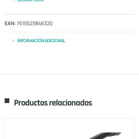
EAN:
7615523846320
INFORMACIÓN ADICIONAL
Productos relacionados