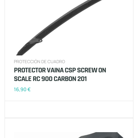
PROTECCIÓN DE CUADRO
PROTECTOR VAINA CSP SCREW ON
SCALE RC 900 CARBON 201
16,90
€