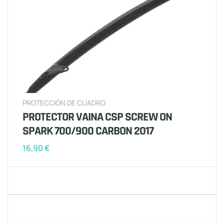
PROTECCIÓN DE CUADRO
PROTECTOR VAINA CSP SCREW ON
SPARK 700/900 CARBON 2017
16,90
€